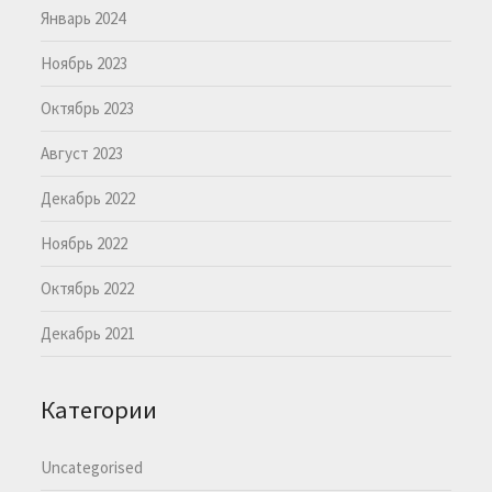
Январь 2024
Ноябрь 2023
Октябрь 2023
Август 2023
Декабрь 2022
Ноябрь 2022
Октябрь 2022
Декабрь 2021
Категории
Uncategorised