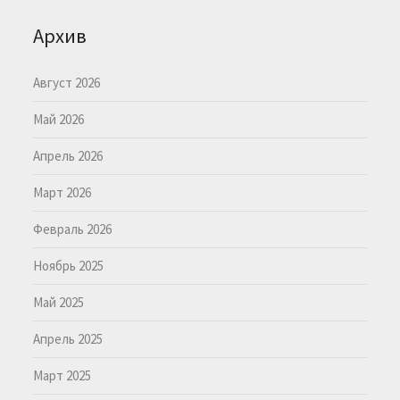
Архив
Август 2026
Май 2026
Апрель 2026
Март 2026
Февраль 2026
Ноябрь 2025
Май 2025
Апрель 2025
Март 2025