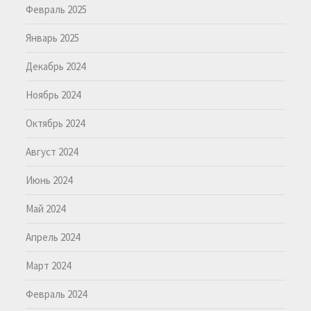
Февраль 2025
Январь 2025
Декабрь 2024
Ноябрь 2024
Октябрь 2024
Август 2024
Июнь 2024
Май 2024
Апрель 2024
Март 2024
Февраль 2024