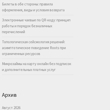
Билеты в обе стороны: правила
оформления, виды и условия возврата
Электронные чаевые по QR-коду: принцип
работы и порядок безналичных
перечислений
Топологическая сейсмология решений:
асимптотическое поведение Roots при
ограниченных ресурсов
Микрозаймы на карту онлайн без подписок
и дополнительных платных услуг
Архив
Август 2026