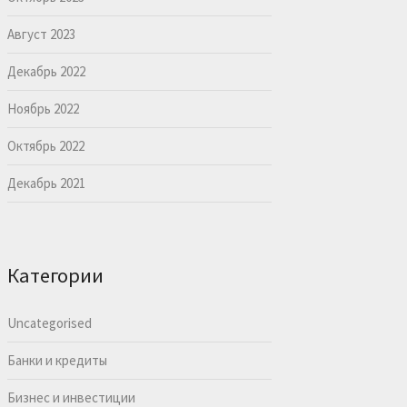
Август 2023
Декабрь 2022
Ноябрь 2022
Октябрь 2022
Декабрь 2021
Категории
Uncategorised
Банки и кредиты
Бизнес и инвестиции