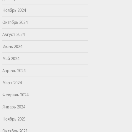
Ноябрь 2024
Октябрь 2024
Август 2024
Июнь 2024
Май 2024
Апрель 2024
Март 2024
Февраль 2024
Январь 2024
Ноябрь 2023
Октябрь 2023