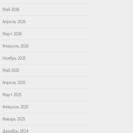
Май 2026
Апрель 2026
Март 2026
Февраль 2026
Ноябрь 2025
Май 2025
Апрель 2025
Март 2025
Февраль 2025
Январь 2025
Декабрь 2024