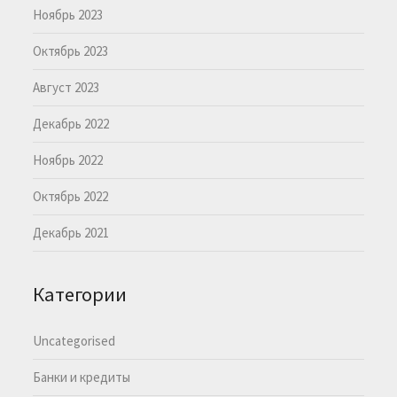
Ноябрь 2023
Октябрь 2023
Август 2023
Декабрь 2022
Ноябрь 2022
Октябрь 2022
Декабрь 2021
Категории
Uncategorised
Банки и кредиты