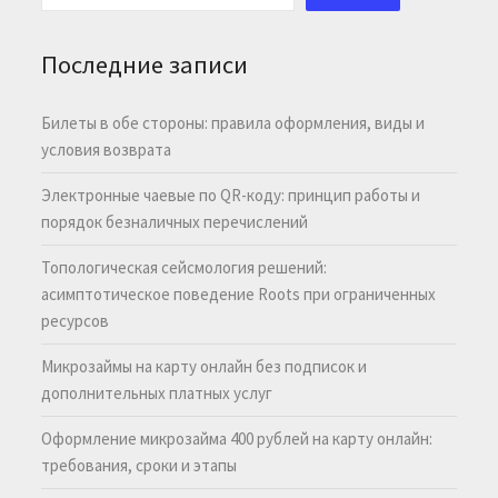
Последние записи
Билеты в обе стороны: правила оформления, виды и
условия возврата
Электронные чаевые по QR-коду: принцип работы и
порядок безналичных перечислений
Топологическая сейсмология решений:
асимптотическое поведение Roots при ограниченных
ресурсов
Микрозаймы на карту онлайн без подписок и
дополнительных платных услуг
Оформление микрозайма 400 рублей на карту онлайн:
требования, сроки и этапы