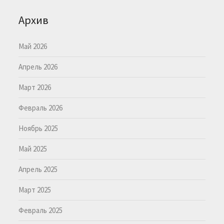
Архив
Май 2026
Апрель 2026
Март 2026
Февраль 2026
Ноябрь 2025
Май 2025
Апрель 2025
Март 2025
Февраль 2025