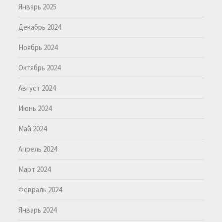
Январь 2025
Декабрь 2024
Ноябрь 2024
Октябрь 2024
Август 2024
Июнь 2024
Май 2024
Апрель 2024
Март 2024
Февраль 2024
Январь 2024