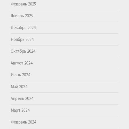
Февраль 2025
Январь 2025
Декабрь 2024
Ноябрь 2024
Октябрь 2024
Август 2024
Июнь 2024
Май 2024
Апрель 2024
Март 2024
Февраль 2024