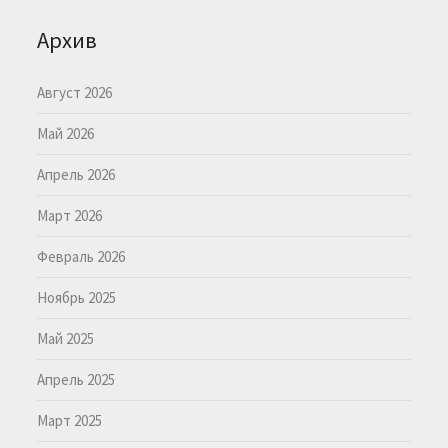
Архив
Август 2026
Май 2026
Апрель 2026
Март 2026
Февраль 2026
Ноябрь 2025
Май 2025
Апрель 2025
Март 2025