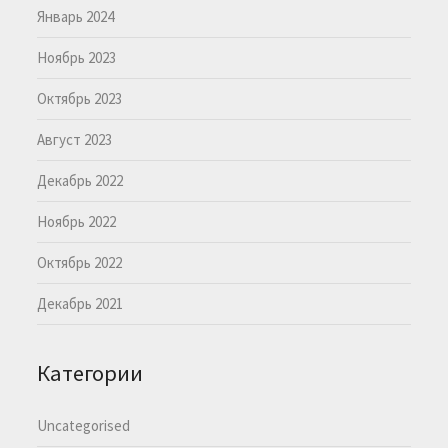
Январь 2024
Ноябрь 2023
Октябрь 2023
Август 2023
Декабрь 2022
Ноябрь 2022
Октябрь 2022
Декабрь 2021
Категории
Uncategorised