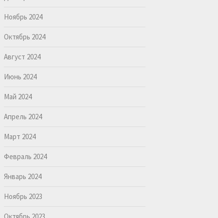
Ноябрь 2024
Октябрь 2024
Август 2024
Июнь 2024
Май 2024
Апрель 2024
Март 2024
Февраль 2024
Январь 2024
Ноябрь 2023
Октябрь 2023