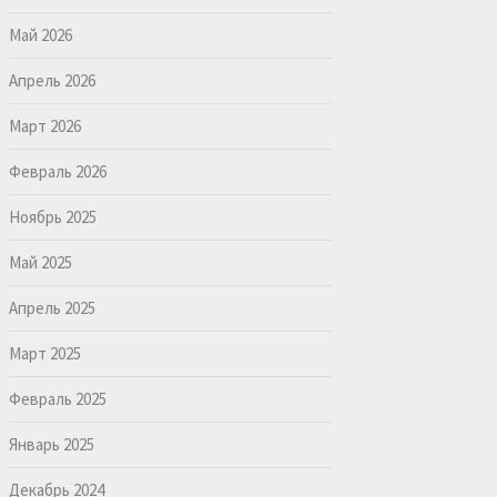
Май 2026
Апрель 2026
Март 2026
Февраль 2026
Ноябрь 2025
Май 2025
Апрель 2025
Март 2025
Февраль 2025
Январь 2025
Декабрь 2024