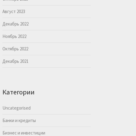
Август 2023
Декабрь 2022
Ноябрь 2022
Октябрь 2022
Декабрь 2021
Категории
Uncategorised
Банки и кредиты
Бизнес и инвестиции