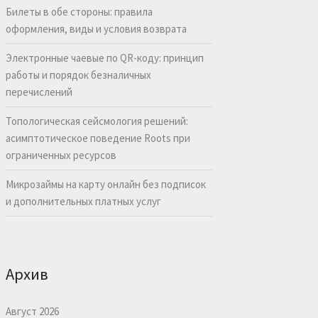
Билеты в обе стороны: правила
оформления, виды и условия возврата
Электронные чаевые по QR-коду: принцип
работы и порядок безналичных
перечислений
Топологическая сейсмология решений:
асимптотическое поведение Roots при
ограниченных ресурсов
Микрозаймы на карту онлайн без подписок
и дополнительных платных услуг
Архив
Август 2026