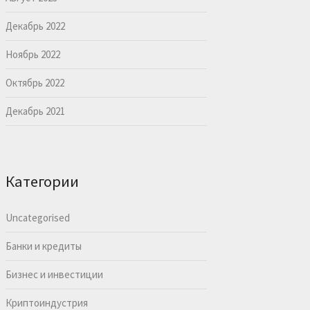
Декабрь 2022
Ноябрь 2022
Октябрь 2022
Декабрь 2021
Категории
Uncategorised
Банки и кредиты
Бизнес и инвестиции
Криптоиндустрия