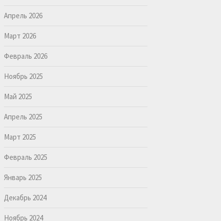
Апрель 2026
Март 2026
Февраль 2026
Ноябрь 2025
Май 2025
Апрель 2025
Март 2025
Февраль 2025
Январь 2025
Декабрь 2024
Ноябрь 2024