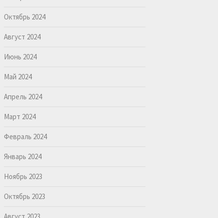
Октябрь 2024
Август 2024
Июнь 2024
Май 2024
Апрель 2024
Март 2024
Февраль 2024
Январь 2024
Ноябрь 2023
Октябрь 2023
Август 2023