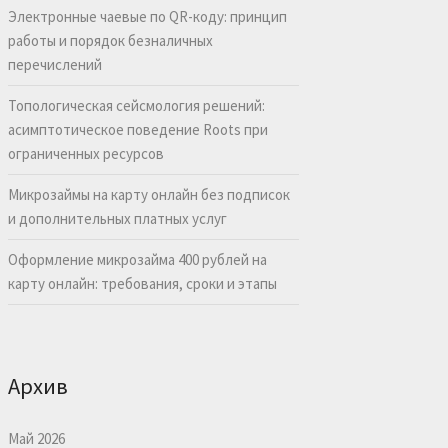
Электронные чаевые по QR-коду: принцип
работы и порядок безналичных
перечислений
Топологическая сейсмология решений:
асимптотическое поведение Roots при
ограниченных ресурсов
Микрозаймы на карту онлайн без подписок
и дополнительных платных услуг
Оформление микрозайма 400 рублей на
карту онлайн: требования, сроки и этапы
Архив
Май 2026