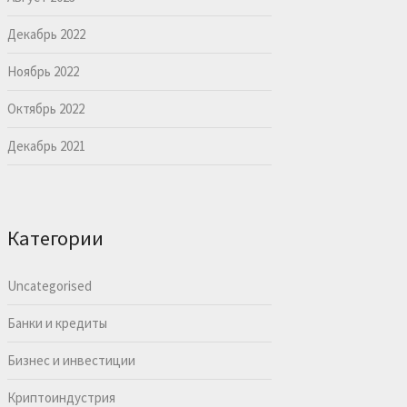
Декабрь 2022
Ноябрь 2022
Октябрь 2022
Декабрь 2021
Категории
Uncategorised
Банки и кредиты
Бизнес и инвестиции
Криптоиндустрия