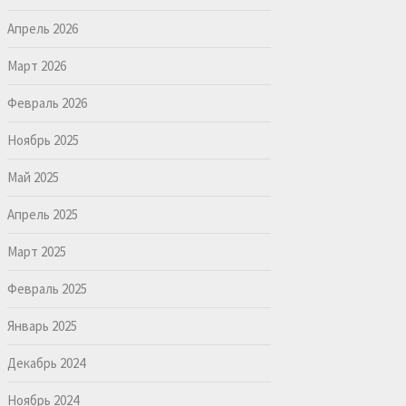
Апрель 2026
Март 2026
Февраль 2026
Ноябрь 2025
Май 2025
Апрель 2025
Март 2025
Февраль 2025
Январь 2025
Декабрь 2024
Ноябрь 2024