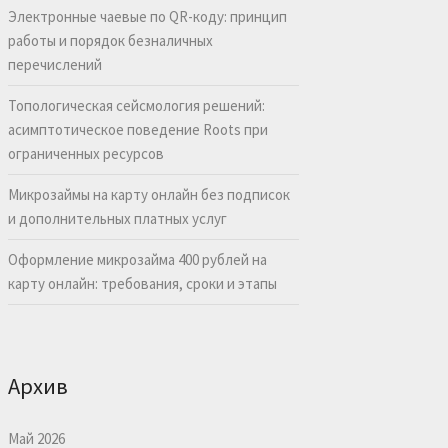
Электронные чаевые по QR-коду: принцип
работы и порядок безналичных
перечислений
Топологическая сейсмология решений:
асимптотическое поведение Roots при
ограниченных ресурсов
Микрозаймы на карту онлайн без подписок
и дополнительных платных услуг
Оформление микрозайма 400 рублей на
карту онлайн: требования, сроки и этапы
Архив
Май 2026