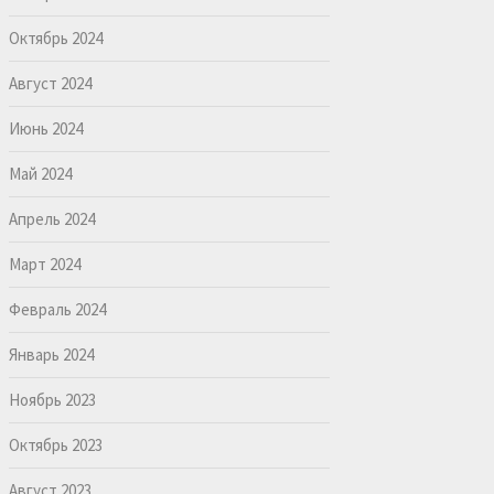
Октябрь 2024
Август 2024
Июнь 2024
Май 2024
Апрель 2024
Март 2024
Февраль 2024
Январь 2024
Ноябрь 2023
Октябрь 2023
Август 2023