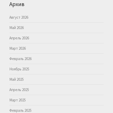
Архив
Август 2026
Май 2026
Апрель 2026
Март 2026
Февраль 2026
Ноябрь 2025
Май 2025
Апрель 2025
Март 2025
Февраль 2025