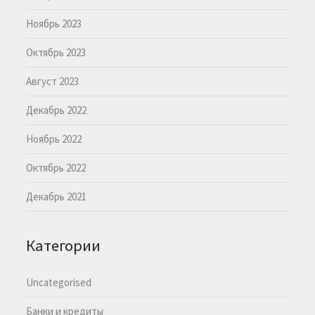
Ноябрь 2023
Октябрь 2023
Август 2023
Декабрь 2022
Ноябрь 2022
Октябрь 2022
Декабрь 2021
Категории
Uncategorised
Банки и кредиты