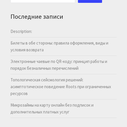
Последние записи
Description:
Билеты в обе стороны: правила оформления, виды и
условия возврата
Электронные чаевые по QR-коду: принцип работы и
порядок безналичных перечислений
Топологическая сейсмология решений:
асимптотическое поведение Roots при ограниченных
ресурсов
Микрозаймы на карту онлайн без подписок и
дополнительных платных услуг