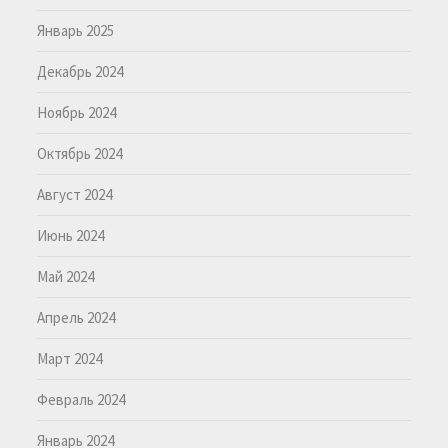
Январь 2025
Декабрь 2024
Ноябрь 2024
Октябрь 2024
Август 2024
Июнь 2024
Май 2024
Апрель 2024
Март 2024
Февраль 2024
Январь 2024