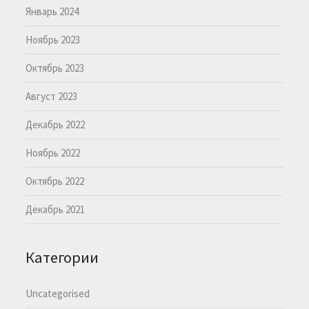
Январь 2024
Ноябрь 2023
Октябрь 2023
Август 2023
Декабрь 2022
Ноябрь 2022
Октябрь 2022
Декабрь 2021
Категории
Uncategorised