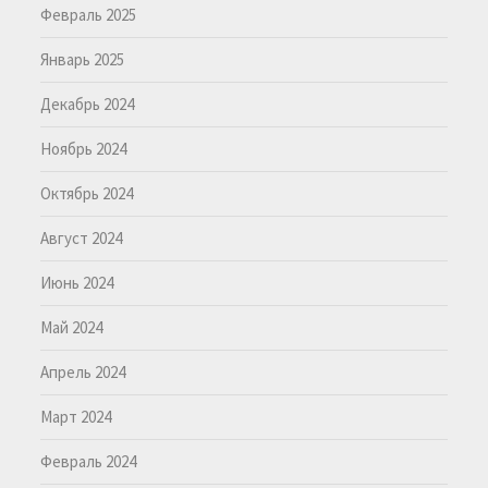
Февраль 2025
Январь 2025
Декабрь 2024
Ноябрь 2024
Октябрь 2024
Август 2024
Июнь 2024
Май 2024
Апрель 2024
Март 2024
Февраль 2024