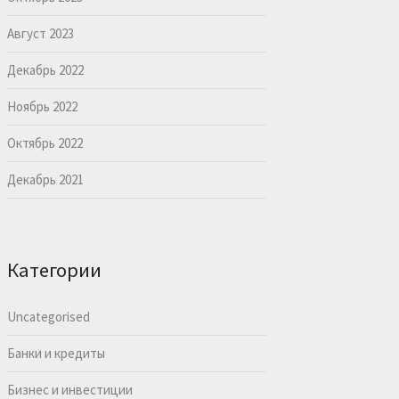
Август 2023
Декабрь 2022
Ноябрь 2022
Октябрь 2022
Декабрь 2021
Категории
Uncategorised
Банки и кредиты
Бизнес и инвестиции