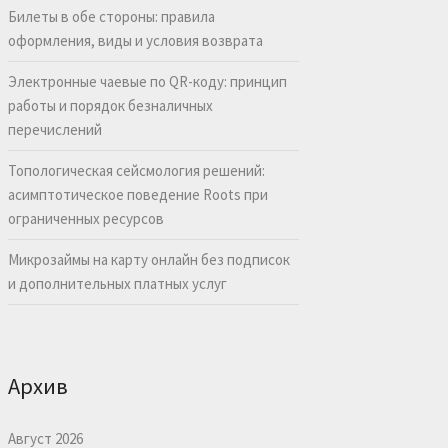
Билеты в обе стороны: правила
оформления, виды и условия возврата
Электронные чаевые по QR-коду: принцип
работы и порядок безналичных
перечислений
Топологическая сейсмология решений:
асимптотическое поведение Roots при
ограниченных ресурсов
Микрозаймы на карту онлайн без подписок
и дополнительных платных услуг
Архив
Август 2026