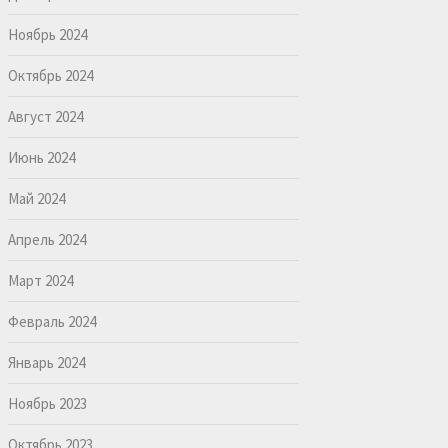
Ноябрь 2024
Октябрь 2024
Август 2024
Июнь 2024
Май 2024
Апрель 2024
Март 2024
Февраль 2024
Январь 2024
Ноябрь 2023
Октябрь 2023