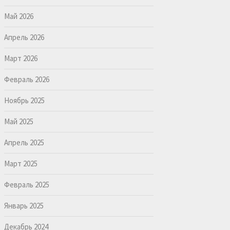
Май 2026
Апрель 2026
Март 2026
Февраль 2026
Ноябрь 2025
Май 2025
Апрель 2025
Март 2025
Февраль 2025
Январь 2025
Декабрь 2024