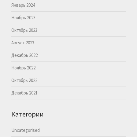
Январь 2024
Ноябрь 2023
Октябрь 2023
Август 2023
Декабрь 2022
Ноябрь 2022
Октябрь 2022
Декабрь 2021
Категории
Uncategorised