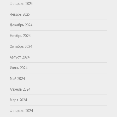
Февраль 2025
Январь 2025
Декабрь 2024
Ноябрь 2024
Октябрь 2024
Август 2024
Июнь 2024
Май 2024
Апрель 2024
Март 2024
Февраль 2024