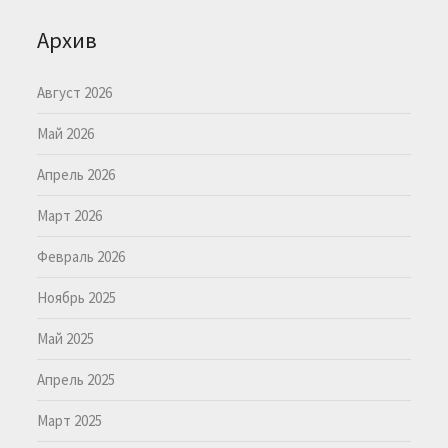
Архив
Август 2026
Май 2026
Апрель 2026
Март 2026
Февраль 2026
Ноябрь 2025
Май 2025
Апрель 2025
Март 2025