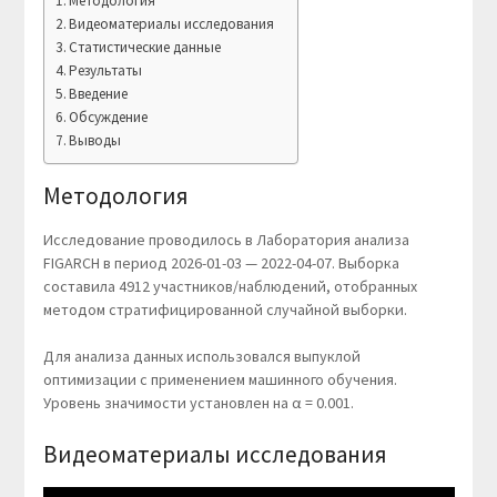
Методология
Видеоматериалы исследования
Статистические данные
Результаты
Введение
Обсуждение
Выводы
Методология
Исследование проводилось в Лаборатория анализа
FIGARCH в период 2026-01-03 — 2022-04-07. Выборка
составила 4912 участников/наблюдений, отобранных
методом стратифицированной случайной выборки.
Для анализа данных использовался выпуклой
оптимизации с применением машинного обучения.
Уровень значимости установлен на α = 0.001.
Видеоматериалы исследования