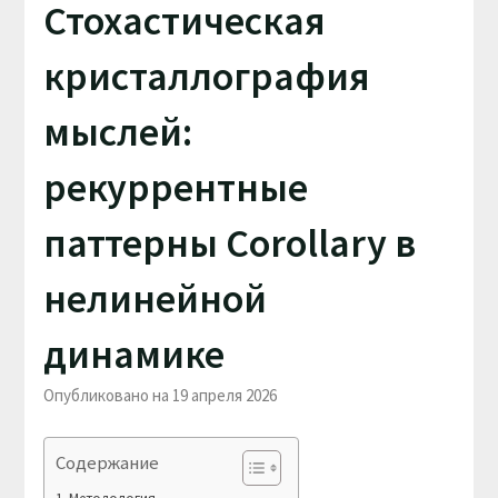
Стохастическая
кристаллография
мыслей:
рекуррентные
паттерны Corollary в
нелинейной
динамике
Опубликовано на 19 апреля 2026
Содержание