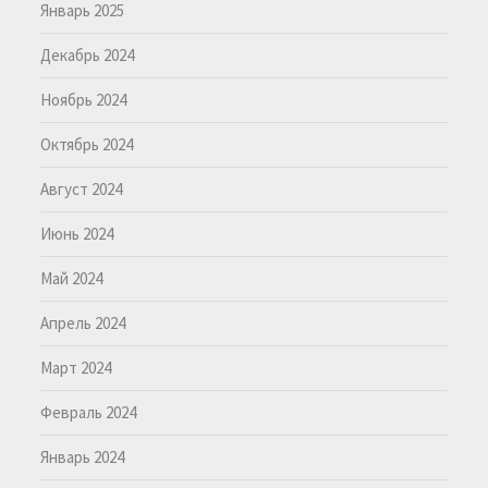
Январь 2025
Декабрь 2024
Ноябрь 2024
Октябрь 2024
Август 2024
Июнь 2024
Май 2024
Апрель 2024
Март 2024
Февраль 2024
Январь 2024