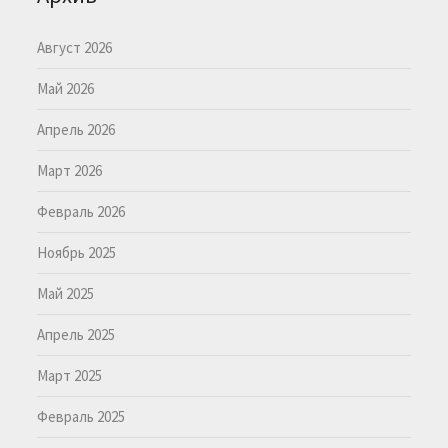
Август 2026
Май 2026
Апрель 2026
Март 2026
Февраль 2026
Ноябрь 2025
Май 2025
Апрель 2025
Март 2025
Февраль 2025