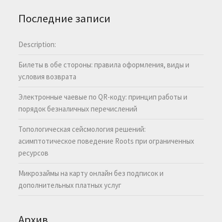
Последние записи
Description:
Билеты в обе стороны: правила оформления, виды и
условия возврата
Электронные чаевые по QR-коду: принцип работы и
порядок безналичных перечислений
Топологическая сейсмология решений:
асимптотическое поведение Roots при ограниченных
ресурсов
Микрозаймы на карту онлайн без подписок и
дополнительных платных услуг
Архив