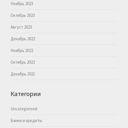
Ноябрь 2023
Октябрь 2023
Август 2023
Декабрь 2022
Ноябрь 2022
Октябрь 2022
Декабрь 2021
Категории
Uncategorised
Банки и кредиты