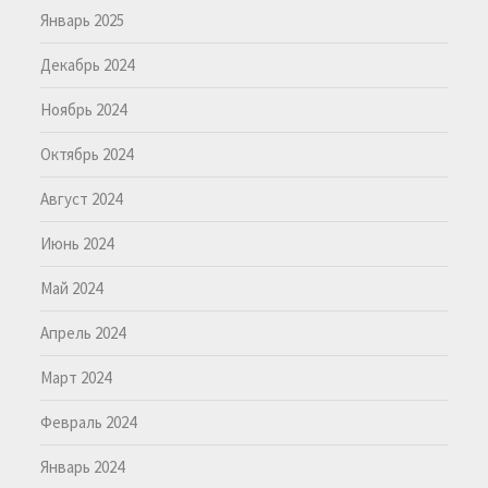
Январь 2025
Декабрь 2024
Ноябрь 2024
Октябрь 2024
Август 2024
Июнь 2024
Май 2024
Апрель 2024
Март 2024
Февраль 2024
Январь 2024