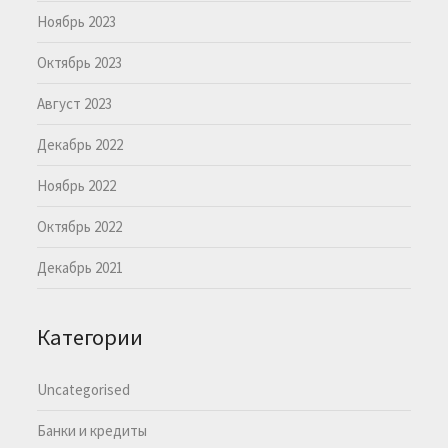
Ноябрь 2023
Октябрь 2023
Август 2023
Декабрь 2022
Ноябрь 2022
Октябрь 2022
Декабрь 2021
Категории
Uncategorised
Банки и кредиты