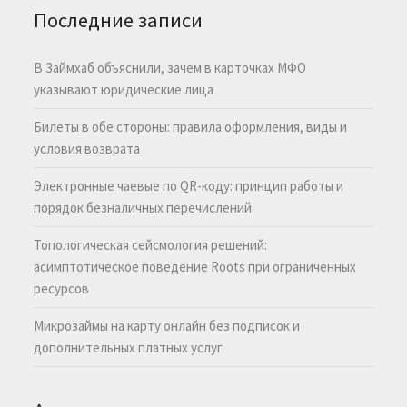
Последние записи
В Займхаб объяснили, зачем в карточках МФО
указывают юридические лица
Билеты в обе стороны: правила оформления, виды и
условия возврата
Электронные чаевые по QR-коду: принцип работы и
порядок безналичных перечислений
Топологическая сейсмология решений:
асимптотическое поведение Roots при ограниченных
ресурсов
Микрозаймы на карту онлайн без подписок и
дополнительных платных услуг