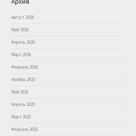
Архив
Август 2026
Май 2026
Апрель 2026
Март 2026
Февраль 2026
Ноябрь 2025
Май 2025
Апрель 2025
Март 2025
Февраль 2025