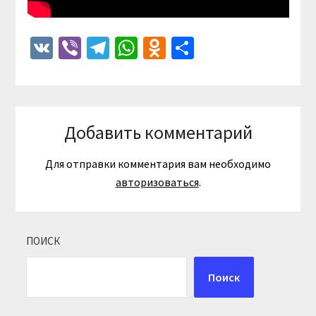
VK
Viber
Telegram
WhatsApp
Odnoklassniki
Отправить
Добавить комментарий
Для отправки комментария вам необходимо
авторизоваться
.
ПОИСК
Поиск