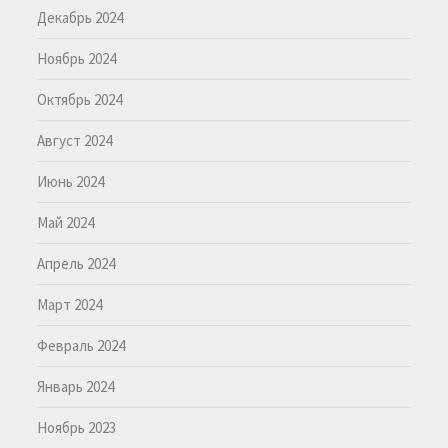
Декабрь 2024
Ноябрь 2024
Октябрь 2024
Август 2024
Июнь 2024
Май 2024
Апрель 2024
Март 2024
Февраль 2024
Январь 2024
Ноябрь 2023