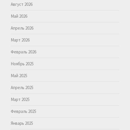
Август 2026
Май 2026
Апрель 2026
Март 2026
Февраль 2026
Ноябрь 2025
Май 2025
Апрель 2025
Март 2025
Февраль 2025
Январь 2025