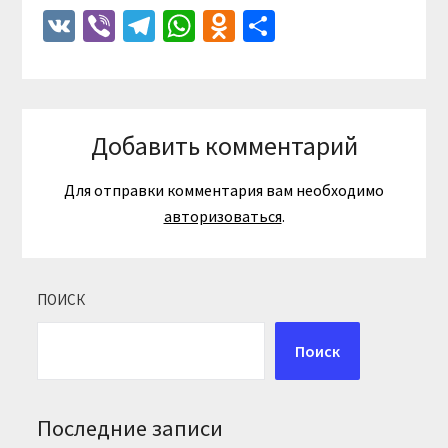
VK
Viber
Telegram
WhatsApp
Odnoklassniki
Отправить
Добавить комментарий
Для отправки комментария вам необходимо
авторизоваться
.
ПОИСК
Поиск
Последние записи