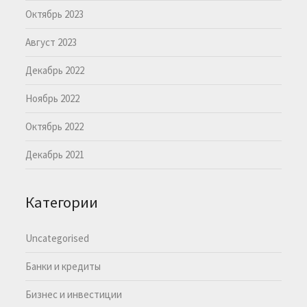
Октябрь 2023
Август 2023
Декабрь 2022
Ноябрь 2022
Октябрь 2022
Декабрь 2021
Категории
Uncategorised
Банки и кредиты
Бизнес и инвестиции