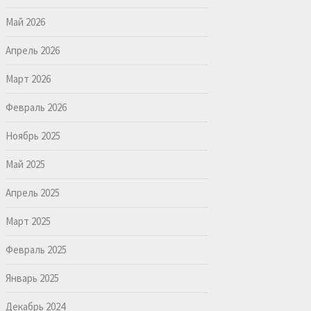
Май 2026
Апрель 2026
Март 2026
Февраль 2026
Ноябрь 2025
Май 2025
Апрель 2025
Март 2025
Февраль 2025
Январь 2025
Декабрь 2024