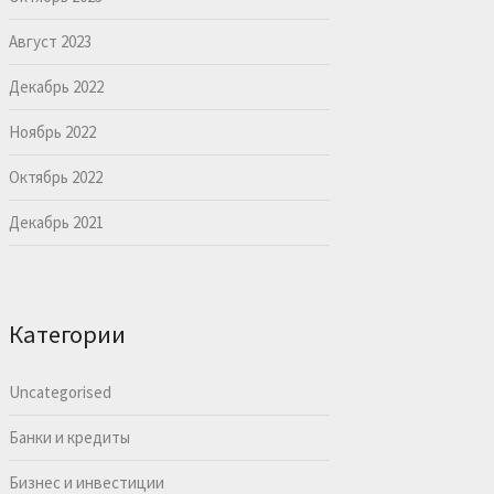
Август 2023
Декабрь 2022
Ноябрь 2022
Октябрь 2022
Декабрь 2021
Категории
Uncategorised
Банки и кредиты
Бизнес и инвестиции