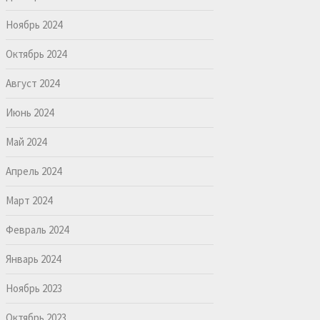
Ноябрь 2024
Октябрь 2024
Август 2024
Июнь 2024
Май 2024
Апрель 2024
Март 2024
Февраль 2024
Январь 2024
Ноябрь 2023
Октябрь 2023