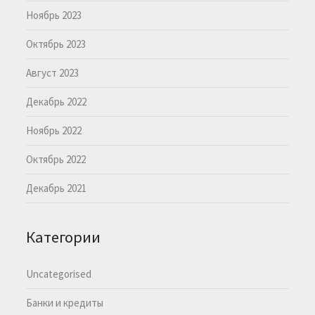
Ноябрь 2023
Октябрь 2023
Август 2023
Декабрь 2022
Ноябрь 2022
Октябрь 2022
Декабрь 2021
Категории
Uncategorised
Банки и кредиты