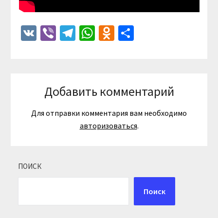
VK
Viber
Telegram
WhatsApp
Odnoklassniki
Отправить
Добавить комментарий
Для отправки комментария вам необходимо
авторизоваться
.
ПОИСК
Поиск