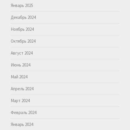
Январь 2025
Декабрь 2024
Ноябрь 2024
Октябрь 2024
Август 2024
Июнь 2024
Май 2024
Апрель 2024
Март 2024
Февраль 2024
Январь 2024