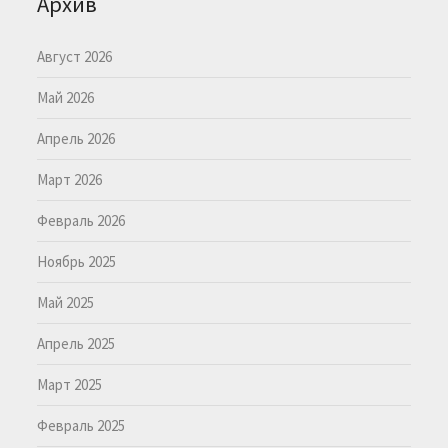
Архив
Август 2026
Май 2026
Апрель 2026
Март 2026
Февраль 2026
Ноябрь 2025
Май 2025
Апрель 2025
Март 2025
Февраль 2025