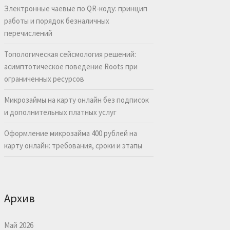
Электронные чаевые по QR-коду: принцип
работы и порядок безналичных
перечислений
Топологическая сейсмология решений:
асимптотическое поведение Roots при
ограниченных ресурсов
Микрозаймы на карту онлайн без подписок
и дополнительных платных услуг
Оформление микрозайма 400 рублей на
карту онлайн: требования, сроки и этапы
Архив
Май 2026