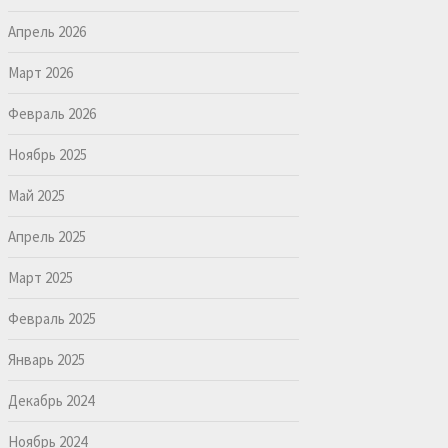
Апрель 2026
Март 2026
Февраль 2026
Ноябрь 2025
Май 2025
Апрель 2025
Март 2025
Февраль 2025
Январь 2025
Декабрь 2024
Ноябрь 2024