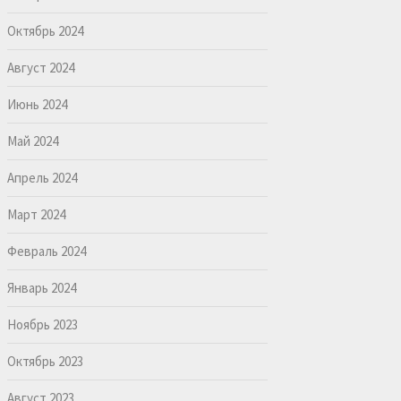
Октябрь 2024
Август 2024
Июнь 2024
Май 2024
Апрель 2024
Март 2024
Февраль 2024
Январь 2024
Ноябрь 2023
Октябрь 2023
Август 2023