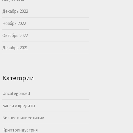
Декабрь 2022
Ноябрь 2022
Октябрь 2022
Декабрь 2021
Категории
Uncategorised
Банки и кредиты
Бизнес и инвестиции
Криптоиндустрия