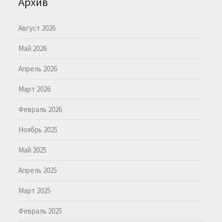
Архив
Август 2026
Май 2026
Апрель 2026
Март 2026
Февраль 2026
Ноябрь 2025
Май 2025
Апрель 2025
Март 2025
Февраль 2025