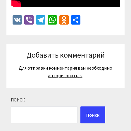
VK
Viber
Telegram
WhatsApp
Odnoklassniki
Отправить
Добавить комментарий
Для отправки комментария вам необходимо
авторизоваться
.
ПОИСК
Поиск