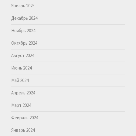
Январь 2025
Декабрь 2024
Ноябрь 2024
Октябрь 2024
Август 2024
Июнь 2024
Май 2024
Апрель 2024
Март 2024
Февраль 2024
Январь 2024