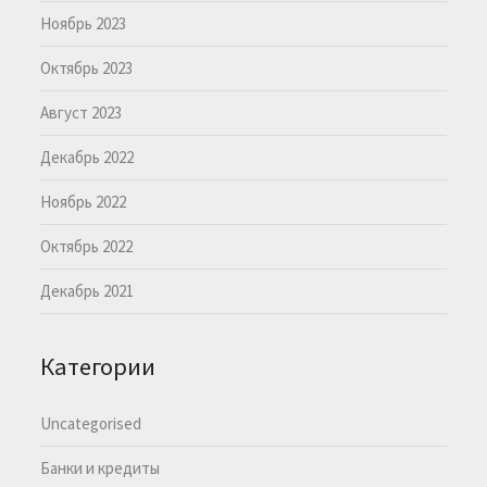
Ноябрь 2023
Октябрь 2023
Август 2023
Декабрь 2022
Ноябрь 2022
Октябрь 2022
Декабрь 2021
Категории
Uncategorised
Банки и кредиты