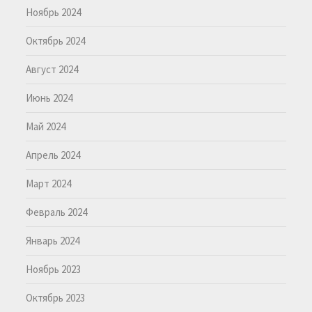
Ноябрь 2024
Октябрь 2024
Август 2024
Июнь 2024
Май 2024
Апрель 2024
Март 2024
Февраль 2024
Январь 2024
Ноябрь 2023
Октябрь 2023