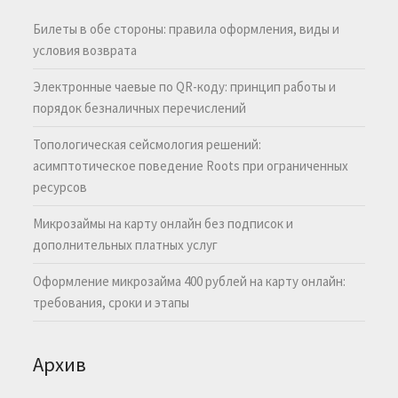
Билеты в обе стороны: правила оформления, виды и
условия возврата
Электронные чаевые по QR-коду: принцип работы и
порядок безналичных перечислений
Топологическая сейсмология решений:
асимптотическое поведение Roots при ограниченных
ресурсов
Микрозаймы на карту онлайн без подписок и
дополнительных платных услуг
Оформление микрозайма 400 рублей на карту онлайн:
требования, сроки и этапы
Архив