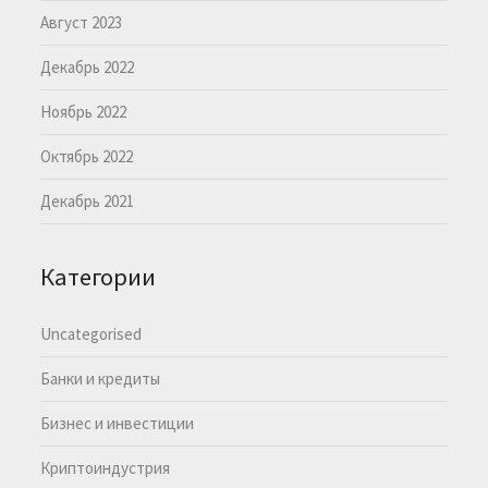
Август 2023
Декабрь 2022
Ноябрь 2022
Октябрь 2022
Декабрь 2021
Категории
Uncategorised
Банки и кредиты
Бизнес и инвестиции
Криптоиндустрия