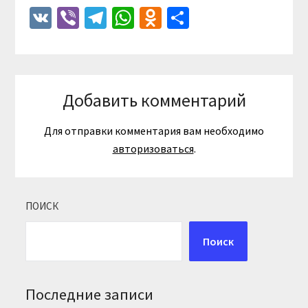
VK
Viber
Telegram
WhatsApp
Odnoklassniki
Отправить
Добавить комментарий
Для отправки комментария вам необходимо
авторизоваться
.
ПОИСК
Поиск
Последние записи