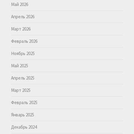
Май 2026
Апрель 2026
Март 2026
Февраль 2026
Ноябрь 2025
Май 2025
Апрель 2025
Март 2025
Февраль 2025
Январь 2025
Декабрь 2024