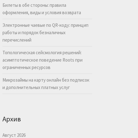
Билеты в обе стороны: правила
оформления, виды и условия возврата
Электронные чаевые по QR-коду: принцип
работы и порядок безналичных
перечислений
Топологическая сейсмология решений:
асимптотическое поведение Roots при
ограниченных ресурсов
Микрозаймы на карту онлайн без подписок
и дополнительных платных услуг
Архив
Август 2026