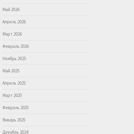
Май 2026
Апрель 2026
Март 2026
Февраль 2026
Ноябрь 2025
Май 2025
Апрель 2025
Март 2025
Февраль 2025
Январь 2025
Декабрь 2024