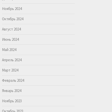
Ноябрь 2024
Октябрь 2024
Август 2024
Июнь 2024
Май 2024
Апрель 2024
Март 2024
Февраль 2024
Январь 2024
Ноябрь 2023
Октябрь 2023