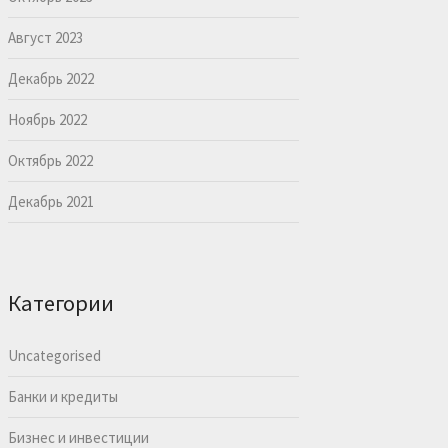
Август 2023
Декабрь 2022
Ноябрь 2022
Октябрь 2022
Декабрь 2021
Категории
Uncategorised
Банки и кредиты
Бизнес и инвестиции