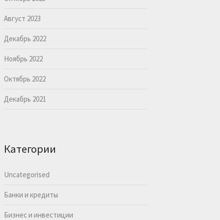
Август 2023
Декабрь 2022
Ноябрь 2022
Октябрь 2022
Декабрь 2021
Категории
Uncategorised
Банки и кредиты
Бизнес и инвестиции