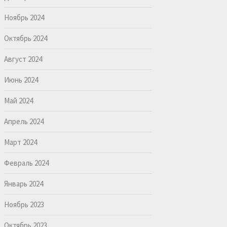
Ноябрь 2024
Октябрь 2024
Август 2024
Июнь 2024
Май 2024
Апрель 2024
Март 2024
Февраль 2024
Январь 2024
Ноябрь 2023
Октябрь 2023