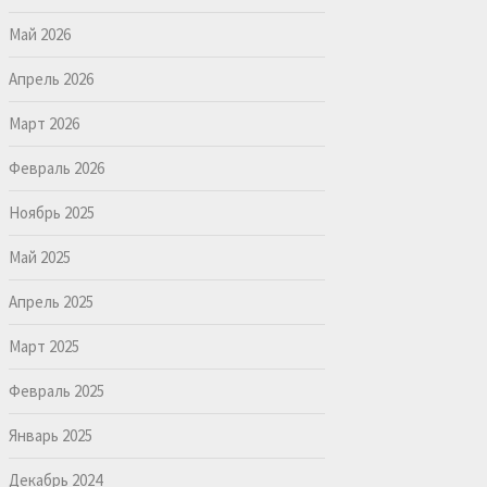
Май 2026
Апрель 2026
Март 2026
Февраль 2026
Ноябрь 2025
Май 2025
Апрель 2025
Март 2025
Февраль 2025
Январь 2025
Декабрь 2024