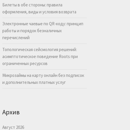
Билеты в обе стороны: правила
оформления, виды и условия возврата
Электронные чаевые по QR-коду: принцип
работы и порядок безналичных
перечислений
Топологическая сейсмология решений:
асимптотическое поведение Roots при
ограниченных ресурсов
Микрозаймы на карту онлайн без подписок
и дополнительных платных услуг
Архив
Август 2026