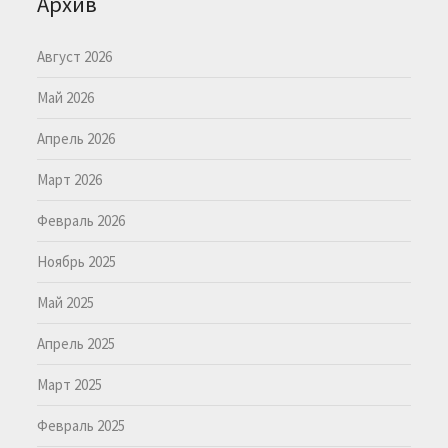
Архив
Август 2026
Май 2026
Апрель 2026
Март 2026
Февраль 2026
Ноябрь 2025
Май 2025
Апрель 2025
Март 2025
Февраль 2025