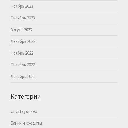
Ноябрь 2023
Октябрь 2023
Август 2023
Декабрь 2022
Ноябрь 2022
Октябрь 2022
Декабрь 2021
Категории
Uncategorised
Банки и кредиты