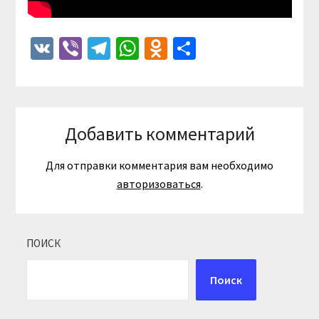
VK
Viber
Telegram
WhatsApp
Odnoklassniki
Отправить
Добавить комментарий
Для отправки комментария вам необходимо
авторизоваться
.
ПОИСК
Поиск