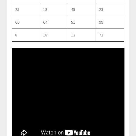
25
18
45
23
60
64
51
99
8
18
12
72