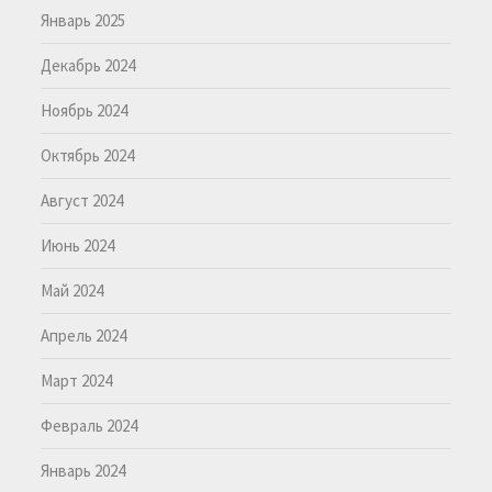
Январь 2025
Декабрь 2024
Ноябрь 2024
Октябрь 2024
Август 2024
Июнь 2024
Май 2024
Апрель 2024
Март 2024
Февраль 2024
Январь 2024