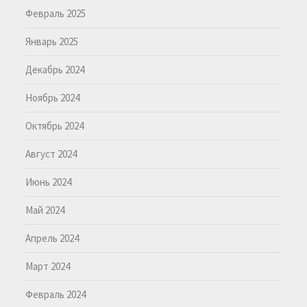
Февраль 2025
Январь 2025
Декабрь 2024
Ноябрь 2024
Октябрь 2024
Август 2024
Июнь 2024
Май 2024
Апрель 2024
Март 2024
Февраль 2024