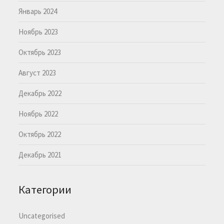
Январь 2024
Ноябрь 2023
Октябрь 2023
Август 2023
Декабрь 2022
Ноябрь 2022
Октябрь 2022
Декабрь 2021
Категории
Uncategorised