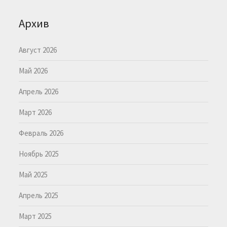
Архив
Август 2026
Май 2026
Апрель 2026
Март 2026
Февраль 2026
Ноябрь 2025
Май 2025
Апрель 2025
Март 2025