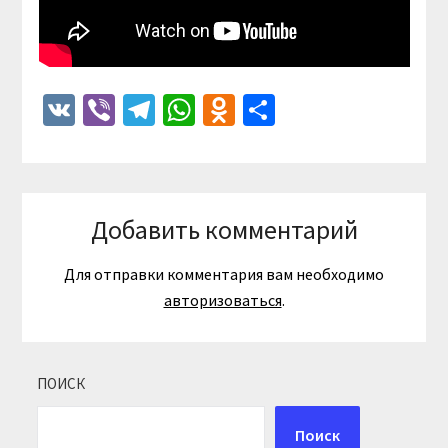
VK
Viber
Telegram
WhatsApp
Odnoklassniki
Отправить
Добавить комментарий
Для отправки комментария вам необходимо
авторизоваться
.
ПОИСК
Поиск