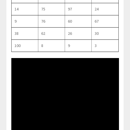
14
75
97
24
9
76
60
67
38
62
26
30
100
8
9
3