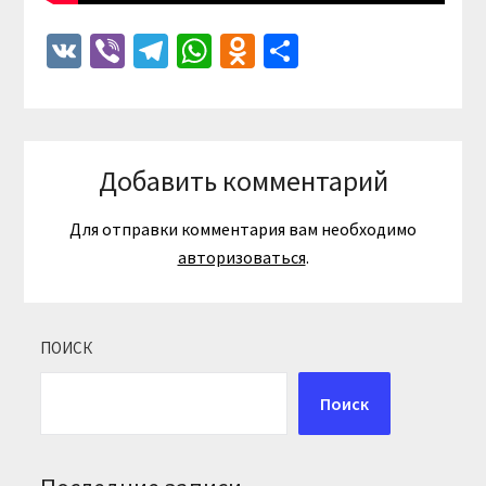
VK
Viber
Telegram
WhatsApp
Odnoklassniki
Отправить
Добавить комментарий
Для отправки комментария вам необходимо
авторизоваться
.
ПОИСК
Поиск