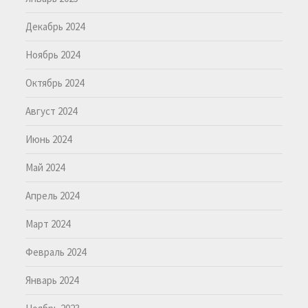
Декабрь 2024
Ноябрь 2024
Октябрь 2024
Август 2024
Июнь 2024
Май 2024
Апрель 2024
Март 2024
Февраль 2024
Январь 2024