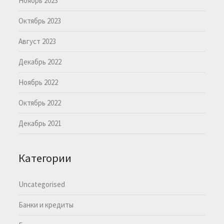
Ноябрь 2023
Октябрь 2023
Август 2023
Декабрь 2022
Ноябрь 2022
Октябрь 2022
Декабрь 2021
Категории
Uncategorised
Банки и кредиты