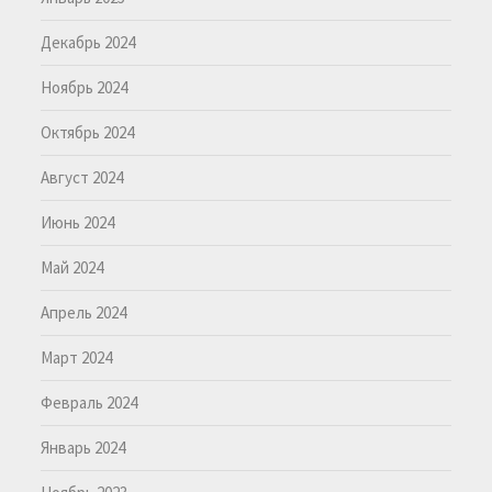
Декабрь 2024
Ноябрь 2024
Октябрь 2024
Август 2024
Июнь 2024
Май 2024
Апрель 2024
Март 2024
Февраль 2024
Январь 2024