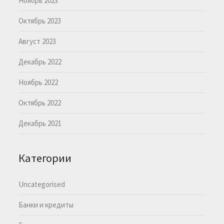
Ноябрь 2023
Октябрь 2023
Август 2023
Декабрь 2022
Ноябрь 2022
Октябрь 2022
Декабрь 2021
Категории
Uncategorised
Банки и кредиты