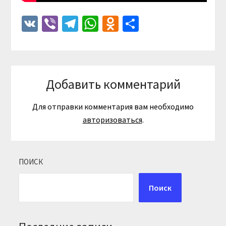
VK
Viber
Telegram
WhatsApp
Odnoklassniki
Отправить
Добавить комментарий
Для отправки комментария вам необходимо
авторизоваться
.
ПОИСК
Поиск