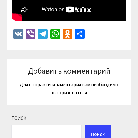
VK
Viber
Telegram
WhatsApp
Odnoklassniki
Отправить
Добавить комментарий
Для отправки комментария вам необходимо
авторизоваться
.
ПОИСК
Поиск