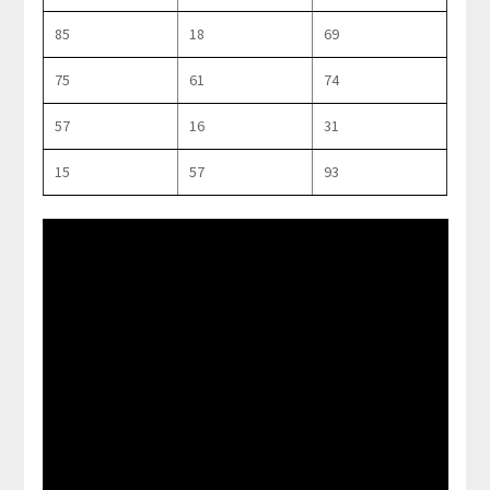
85
18
69
75
61
74
57
16
31
15
57
93