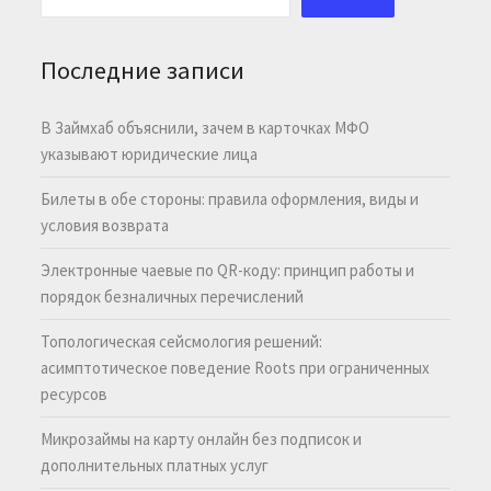
Последние записи
В Займхаб объяснили, зачем в карточках МФО
указывают юридические лица
Билеты в обе стороны: правила оформления, виды и
условия возврата
Электронные чаевые по QR-коду: принцип работы и
порядок безналичных перечислений
Топологическая сейсмология решений:
асимптотическое поведение Roots при ограниченных
ресурсов
Микрозаймы на карту онлайн без подписок и
дополнительных платных услуг