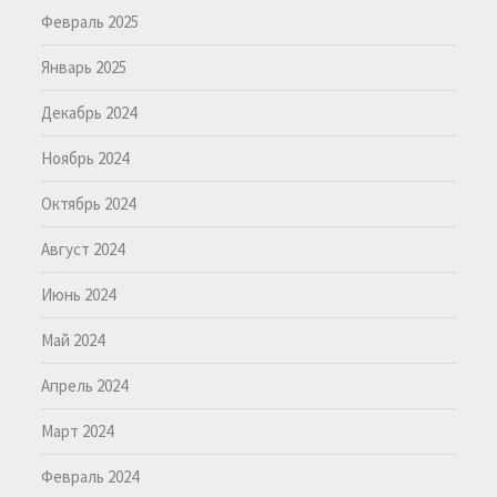
Февраль 2025
Январь 2025
Декабрь 2024
Ноябрь 2024
Октябрь 2024
Август 2024
Июнь 2024
Май 2024
Апрель 2024
Март 2024
Февраль 2024