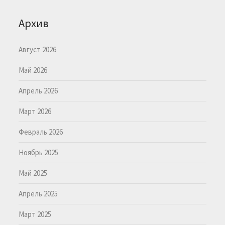
Архив
Август 2026
Май 2026
Апрель 2026
Март 2026
Февраль 2026
Ноябрь 2025
Май 2025
Апрель 2025
Март 2025