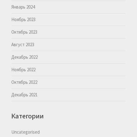
Январь 2024
Ноябрь 2023
Октябрь 2023
Август 2023
Декабрь 2022
Ноябрь 2022
Октябрь 2022
Декабрь 2021
Категории
Uncategorised