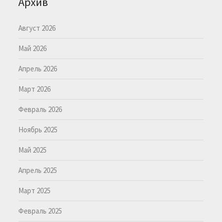
Архив
Август 2026
Май 2026
Апрель 2026
Март 2026
Февраль 2026
Ноябрь 2025
Май 2025
Апрель 2025
Март 2025
Февраль 2025