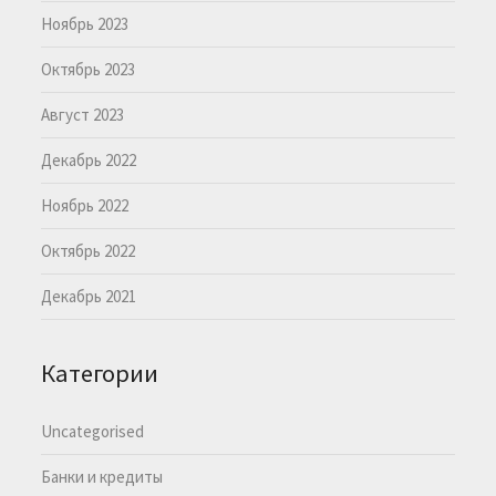
Ноябрь 2023
Октябрь 2023
Август 2023
Декабрь 2022
Ноябрь 2022
Октябрь 2022
Декабрь 2021
Категории
Uncategorised
Банки и кредиты