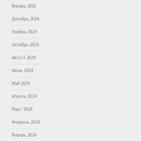
Январь 2025
Декабрь 2024
Ноябрь 2024
Октябрь 2024
Август 2024
Июнь 2024
Май 2024
Апрель 2024
Март 2024
Февраль 2024
Январь 2024