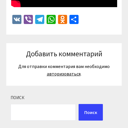
VK
Viber
Telegram
WhatsApp
Odnoklassniki
Отправить
Добавить комментарий
Для отправки комментария вам необходимо
авторизоваться
.
ПОИСК
Поиск