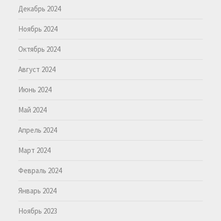
Декабрь 2024
Ноябрь 2024
Октябрь 2024
Август 2024
Июнь 2024
Май 2024
Апрель 2024
Март 2024
Февраль 2024
Январь 2024
Ноябрь 2023