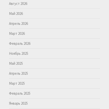
Август 2026
Май 2026
Апрель 2026
Март 2026
Февраль 2026
Ноябрь 2025
Май 2025
Апрель 2025
Март 2025
Февраль 2025
Январь 2025