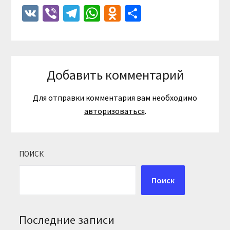
VK
Viber
Telegram
WhatsApp
Odnoklassniki
Отправить
Добавить комментарий
Для отправки комментария вам необходимо
авторизоваться
.
ПОИСК
Поиск
Последние записи