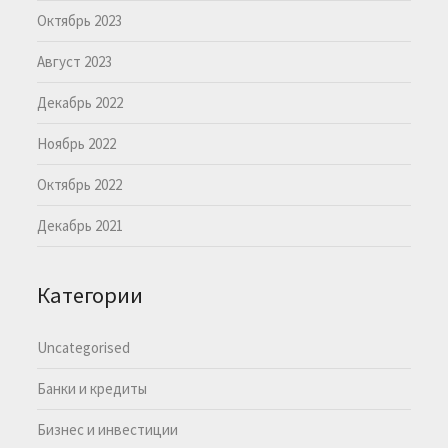
Октябрь 2023
Август 2023
Декабрь 2022
Ноябрь 2022
Октябрь 2022
Декабрь 2021
Категории
Uncategorised
Банки и кредиты
Бизнес и инвестиции