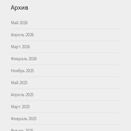
Архив
Май 2026
Апрель 2026
Март 2026
Февраль 2026
Ноябрь 2025
Май 2025
Апрель 2025
Март 2025
Февраль 2025
Январь 2025