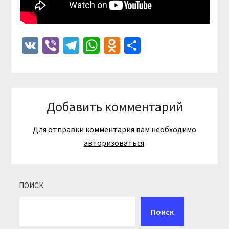
VK
Viber
Telegram
WhatsApp
Odnoklassniki
Отправить
Добавить комментарий
Для отправки комментария вам необходимо
авторизоваться
.
ПОИСК
Поиск