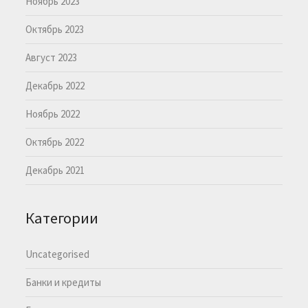
Ноябрь 2023
Октябрь 2023
Август 2023
Декабрь 2022
Ноябрь 2022
Октябрь 2022
Декабрь 2021
Категории
Uncategorised
Банки и кредиты