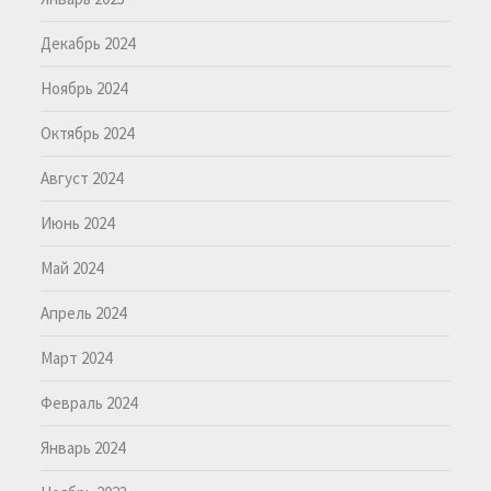
Декабрь 2024
Ноябрь 2024
Октябрь 2024
Август 2024
Июнь 2024
Май 2024
Апрель 2024
Март 2024
Февраль 2024
Январь 2024