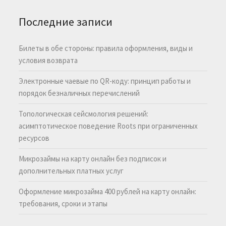
Последние записи
Билеты в обе стороны: правила оформления, виды и
условия возврата
Электронные чаевые по QR-коду: принцип работы и
порядок безналичных перечислений
Топологическая сейсмология решений:
асимптотическое поведение Roots при ограниченных
ресурсов
Микрозаймы на карту онлайн без подписок и
дополнительных платных услуг
Оформление микрозайма 400 рублей на карту онлайн:
требования, сроки и этапы