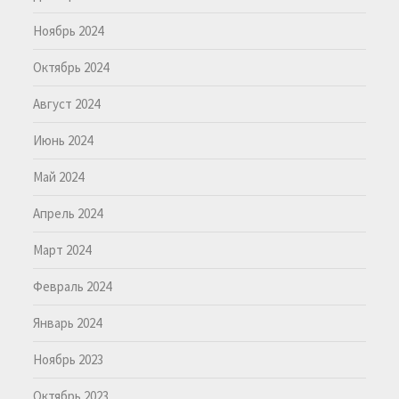
Ноябрь 2024
Октябрь 2024
Август 2024
Июнь 2024
Май 2024
Апрель 2024
Март 2024
Февраль 2024
Январь 2024
Ноябрь 2023
Октябрь 2023