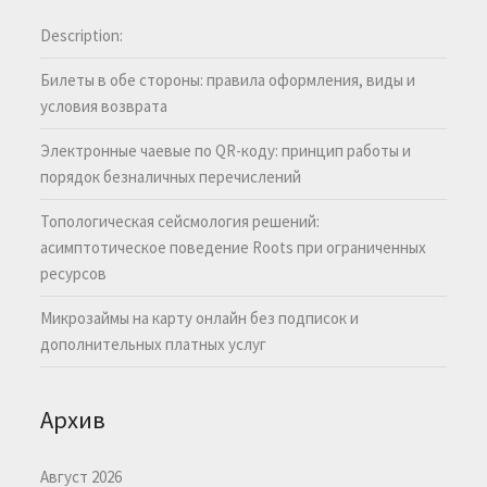
Description:
Билеты в обе стороны: правила оформления, виды и
условия возврата
Электронные чаевые по QR-коду: принцип работы и
порядок безналичных перечислений
Топологическая сейсмология решений:
асимптотическое поведение Roots при ограниченных
ресурсов
Микрозаймы на карту онлайн без подписок и
дополнительных платных услуг
Архив
Август 2026