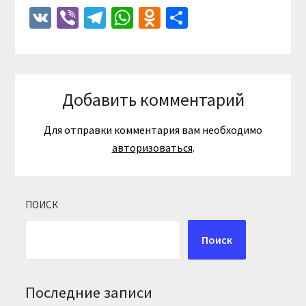
VK
Viber
Telegram
WhatsApp
Odnoklassniki
Отправить
Добавить комментарий
Для отправки комментария вам необходимо
авторизоваться
.
ПОИСК
Поиск
Последние записи