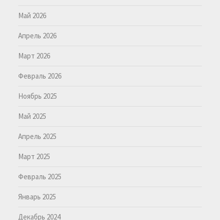
Май 2026
Апрель 2026
Март 2026
Февраль 2026
Ноябрь 2025
Май 2025
Апрель 2025
Март 2025
Февраль 2025
Январь 2025
Декабрь 2024