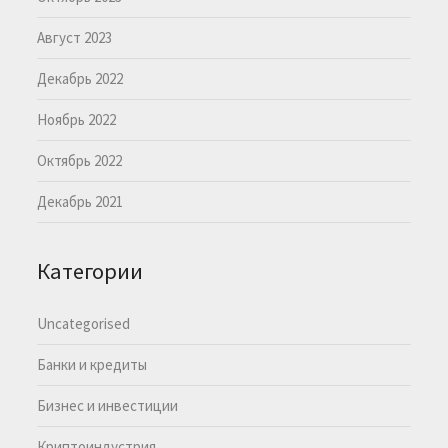
Август 2023
Декабрь 2022
Ноябрь 2022
Октябрь 2022
Декабрь 2021
Категории
Uncategorised
Банки и кредиты
Бизнес и инвестиции
Криптоиндустрия