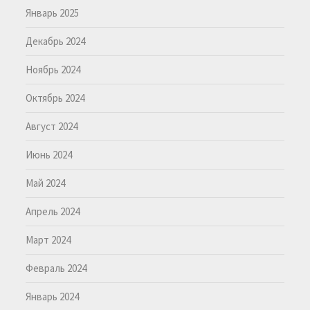
Январь 2025
Декабрь 2024
Ноябрь 2024
Октябрь 2024
Август 2024
Июнь 2024
Май 2024
Апрель 2024
Март 2024
Февраль 2024
Январь 2024