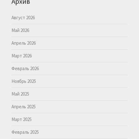
Архив
Август 2026
Май 2026
Апрель 2026
Март 2026
Февраль 2026
Ноябрь 2025
Май 2025
Апрель 2025
Март 2025
Февраль 2025