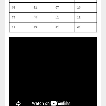
62
82
67
26
75
48
12
11
38
35
82
62