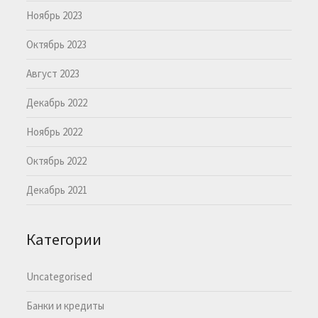
Ноябрь 2023
Октябрь 2023
Август 2023
Декабрь 2022
Ноябрь 2022
Октябрь 2022
Декабрь 2021
Категории
Uncategorised
Банки и кредиты