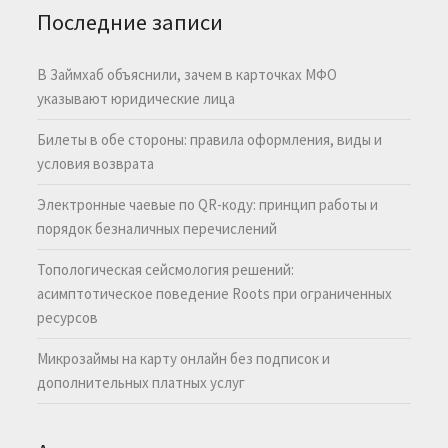
Последние записи
В Займхаб объяснили, зачем в карточках МФО
указывают юридические лица
Билеты в обе стороны: правила оформления, виды и
условия возврата
Электронные чаевые по QR-коду: принцип работы и
порядок безналичных перечислений
Топологическая сейсмология решений:
асимптотическое поведение Roots при ограниченных
ресурсов
Микрозаймы на карту онлайн без подписок и
дополнительных платных услуг