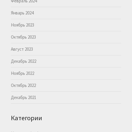
Февраль 2024
Январь 2024
Ноябрь 2023
Октябрь 2023
Август 2023
Декабрь 2022
Ноябрь 2022
Октябрь 2022
Декабрь 2021
Категории