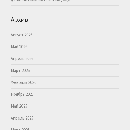
Архив
Август 2026
Май 2026
Апрель 2026
Март 2026
Февраль 2026
Ноябрь 2025
Май 2025
Апрель 2025
Март 2025