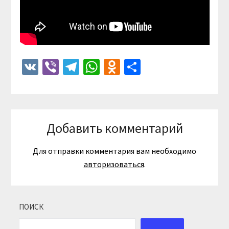
VK
Viber
Telegram
WhatsApp
Odnoklassniki
Отправить
Добавить комментарий
Для отправки комментария вам необходимо
авторизоваться
.
ПОИСК