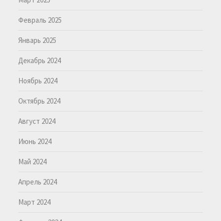
Февраль 2025
Январь 2025
Декабрь 2024
Ноябрь 2024
Октябрь 2024
Август 2024
Июнь 2024
Май 2024
Апрель 2024
Март 2024