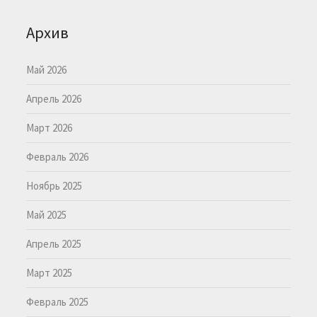
Архив
Май 2026
Апрель 2026
Март 2026
Февраль 2026
Ноябрь 2025
Май 2025
Апрель 2025
Март 2025
Февраль 2025