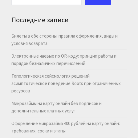
Последние записи
Билеты в обе стороны: правила оформления, виды и
условия возврата
Электронные чаевые по QR-коду: принцип работы и
порядок безналичных перечислений
Топологическая сейсмология решений:
асимптотическое поведение Roots при ограниченных
ресурсов
Микрозаймы на карту онлайн без подписок и
дополнительных платных услуг
Оформление микрозайма 400 рублей на карту онлайн:
требования, сроки и этапы