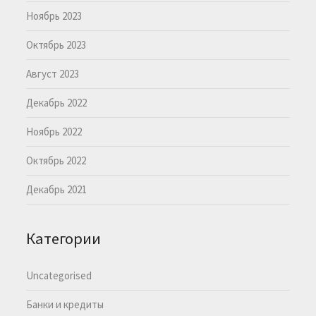
Ноябрь 2023
Октябрь 2023
Август 2023
Декабрь 2022
Ноябрь 2022
Октябрь 2022
Декабрь 2021
Категории
Uncategorised
Банки и кредиты