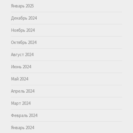
Январь 2025
Декабрь 2024
Ноябрь 2024
Октябрь 2024
Август 2024
Июнь 2024
Май 2024
Апрель 2024
Март 2024
Февраль 2024
Январь 2024