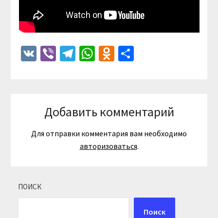
VK
Viber
Telegram
WhatsApp
Odnoklassniki
Отправить
Добавить комментарий
Для отправки комментария вам необходимо
авторизоваться
.
ПОИСК
Поиск