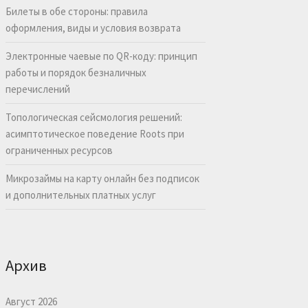
Билеты в обе стороны: правила
оформления, виды и условия возврата
Электронные чаевые по QR-коду: принцип
работы и порядок безналичных
перечислений
Топологическая сейсмология решений:
асимптотическое поведение Roots при
ограниченных ресурсов
Микрозаймы на карту онлайн без подписок
и дополнительных платных услуг
Архив
Август 2026