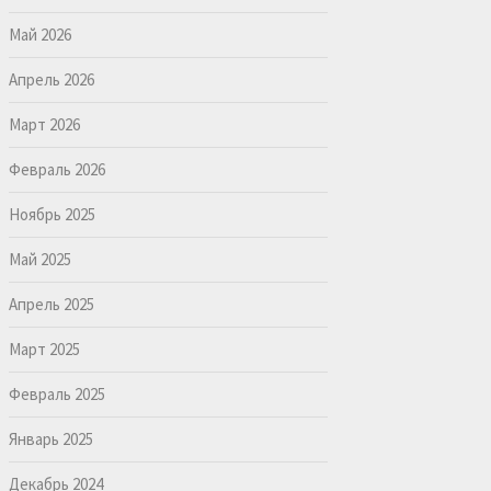
Май 2026
Апрель 2026
Март 2026
Февраль 2026
Ноябрь 2025
Май 2025
Апрель 2025
Март 2025
Февраль 2025
Январь 2025
Декабрь 2024