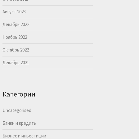
Август 2023
Декабрь 2022
Ноябрь 2022
Октябрь 2022
Декабрь 2021
Категории
Uncategorised
Банки и кредиты
Бизнес и инвестиции