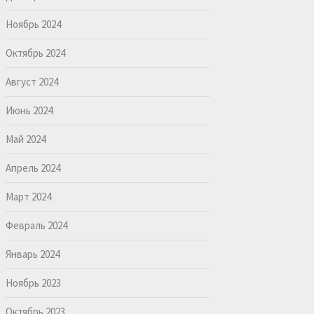
Ноябрь 2024
Октябрь 2024
Август 2024
Июнь 2024
Май 2024
Апрель 2024
Март 2024
Февраль 2024
Январь 2024
Ноябрь 2023
Октябрь 2023