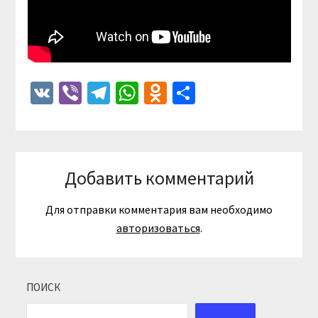
VK
Viber
Telegram
WhatsApp
Odnoklassniki
Отправить
Добавить комментарий
Для отправки комментария вам необходимо
авторизоваться
.
ПОИСК