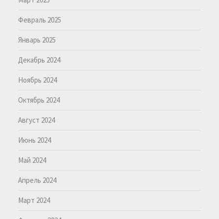
Февраль 2025
Январь 2025
Декабрь 2024
Ноябрь 2024
Октябрь 2024
Август 2024
Июнь 2024
Май 2024
Апрель 2024
Март 2024