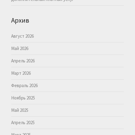
Архив
Август 2026
Май 2026
Апрель 2026
Март 2026
Февраль 2026
Ноябрь 2025
Май 2025
Апрель 2025
Март 2025