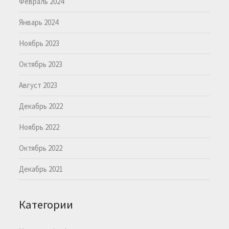
Февраль 2024
Январь 2024
Ноябрь 2023
Октябрь 2023
Август 2023
Декабрь 2022
Ноябрь 2022
Октябрь 2022
Декабрь 2021
Категории