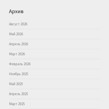
Архив
Август 2026
Май 2026
Апрель 2026
Март 2026
Февраль 2026
Ноябрь 2025
Май 2025
Апрель 2025
Март 2025