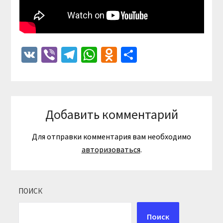
VK
Viber
Telegram
WhatsApp
Odnoklassniki
Отправить
Добавить комментарий
Для отправки комментария вам необходимо
авторизоваться
.
ПОИСК
Поиск