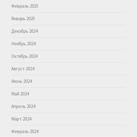
Февраль 2025
Январь 2025
Декабрь 2024
Ноябрь 2024
Октябрь 2024
Август 2024
Июнь 2024
Май 2024
Апрель 2024
Март 2024
Февраль 2024