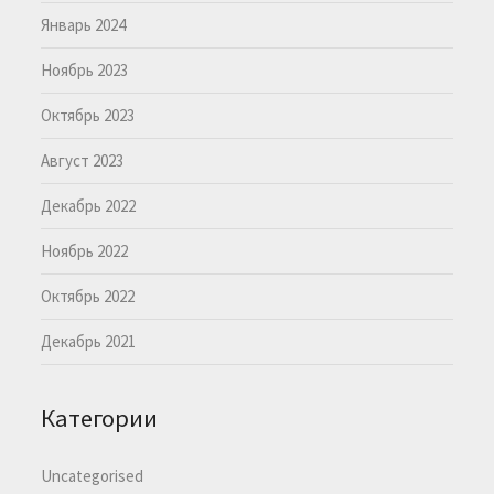
Январь 2024
Ноябрь 2023
Октябрь 2023
Август 2023
Декабрь 2022
Ноябрь 2022
Октябрь 2022
Декабрь 2021
Категории
Uncategorised