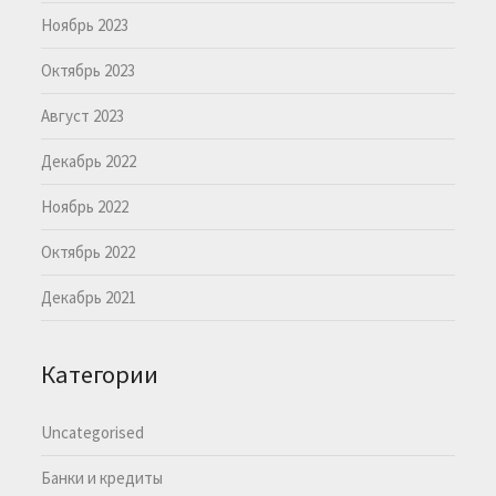
Ноябрь 2023
Октябрь 2023
Август 2023
Декабрь 2022
Ноябрь 2022
Октябрь 2022
Декабрь 2021
Категории
Uncategorised
Банки и кредиты