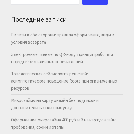
Последние записи
Билеты в обе стороны: правила оформления, виды и
условия возврата
Электронные чаевые по QR-коду: принцип работы и
порядок безналичных перечислений
Топологическая сейсмология решений:
асимптотическое поведение Roots при ограниченных
ресурсов
Микрозаймы на карту онлайн без подписок и
дополнительных платных услуг
Оформление микрозайма 400 рублей на карту онлайн:
требования, сроки и этапы