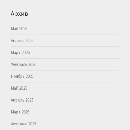
Архив
Май 2026
Апрель 2026
Март 2026
Февраль 2026
Ноябрь 2025
Май 2025
Апрель 2025
Март 2025
Февраль 2025