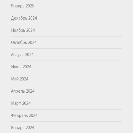
Январь 2025
Декабрь 2024
Ноябрь 2024
Октябрь 2024
Август 2024
Июнь 2024
Май 2024
Апрель 2024
Март 2024
Февраль 2024
Январь 2024