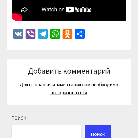
VK
Viber
Telegram
WhatsApp
Odnoklassniki
Отправить
Добавить комментарий
Для отправки комментария вам необходимо
авторизоваться
.
ПОИСК
Поиск