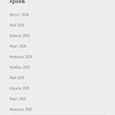
Архив
Август 2026
Май 2026
Апрель 2026
Март 2026
Февраль 2026
Ноябрь 2025
Май 2025
Апрель 2025
Март 2025
Февраль 2025