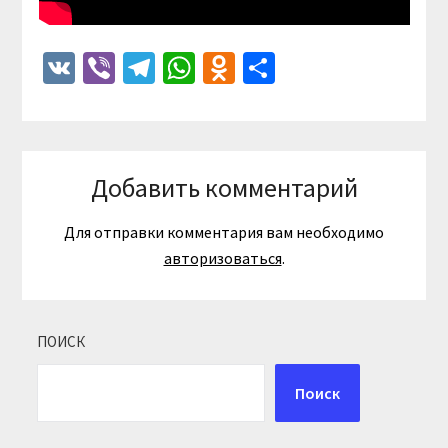
VK
Viber
Telegram
WhatsApp
Odnoklassniki
Отправить
Добавить комментарий
Для отправки комментария вам необходимо
авторизоваться
.
ПОИСК
Поиск