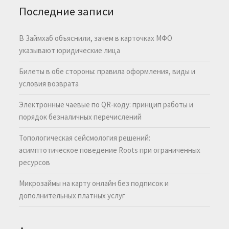
Последние записи
В Займхаб объяснили, зачем в карточках МФО
указывают юридические лица
Билеты в обе стороны: правила оформления, виды и
условия возврата
Электронные чаевые по QR-коду: принцип работы и
порядок безналичных перечислений
Топологическая сейсмология решений:
асимптотическое поведение Roots при ограниченных
ресурсов
Микрозаймы на карту онлайн без подписок и
дополнительных платных услуг