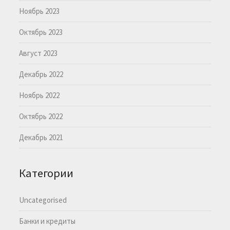
Ноябрь 2023
Октябрь 2023
Август 2023
Декабрь 2022
Ноябрь 2022
Октябрь 2022
Декабрь 2021
Категории
Uncategorised
Банки и кредиты