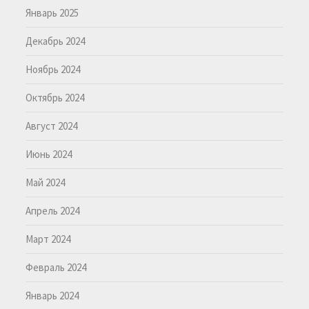
Январь 2025
Декабрь 2024
Ноябрь 2024
Октябрь 2024
Август 2024
Июнь 2024
Май 2024
Апрель 2024
Март 2024
Февраль 2024
Январь 2024