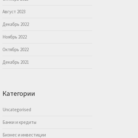
Август 2023
Декабрь 2022
Ноябрь 2022
Октябрь 2022
Декабрь 2021
Категории
Uncategorised
Банки и кредиты
Бизнес и инвестиции