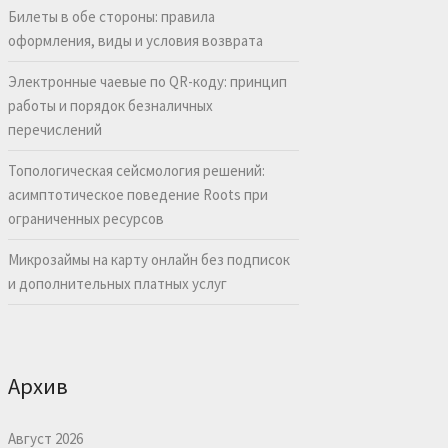
Билеты в обе стороны: правила
оформления, виды и условия возврата
Электронные чаевые по QR-коду: принцип
работы и порядок безналичных
перечислений
Топологическая сейсмология решений:
асимптотическое поведение Roots при
ограниченных ресурсов
Микрозаймы на карту онлайн без подписок
и дополнительных платных услуг
Архив
Август 2026