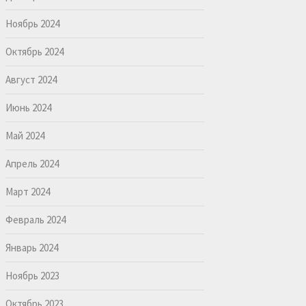
Ноябрь 2024
Октябрь 2024
Август 2024
Июнь 2024
Май 2024
Апрель 2024
Март 2024
Февраль 2024
Январь 2024
Ноябрь 2023
Октябрь 2023