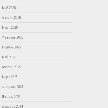
Май 2026
Апрель 2026
Март 2026
Февраль 2026
Ноябрь 2025
Май 2025
Апрель 2025
Март 2025
Февраль 2025
Январь 2025
Декабрь 2024