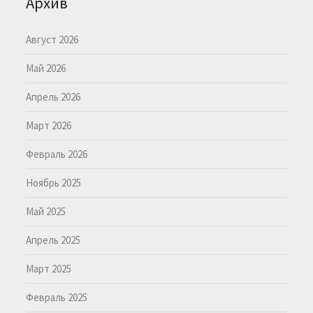
Архив
Август 2026
Май 2026
Апрель 2026
Март 2026
Февраль 2026
Ноябрь 2025
Май 2025
Апрель 2025
Март 2025
Февраль 2025