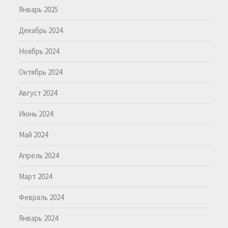
Январь 2025
Декабрь 2024
Ноябрь 2024
Октябрь 2024
Август 2024
Июнь 2024
Май 2024
Апрель 2024
Март 2024
Февраль 2024
Январь 2024