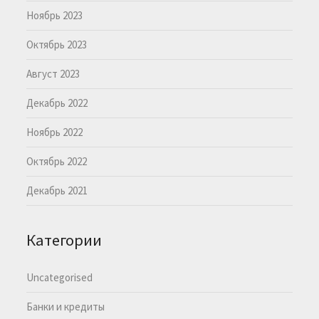
Ноябрь 2023
Октябрь 2023
Август 2023
Декабрь 2022
Ноябрь 2022
Октябрь 2022
Декабрь 2021
Категории
Uncategorised
Банки и кредиты