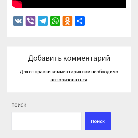
VK
Viber
Telegram
WhatsApp
Odnoklassniki
Отправить
Добавить комментарий
Для отправки комментария вам необходимо
авторизоваться
.
ПОИСК
Поиск