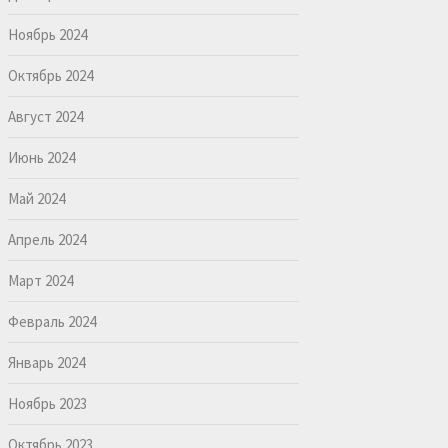
Ноябрь 2024
Октябрь 2024
Август 2024
Июнь 2024
Май 2024
Апрель 2024
Март 2024
Февраль 2024
Январь 2024
Ноябрь 2023
Октябрь 2023