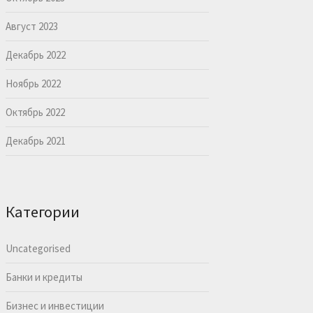
Август 2023
Декабрь 2022
Ноябрь 2022
Октябрь 2022
Декабрь 2021
Категории
Uncategorised
Банки и кредиты
Бизнес и инвестиции