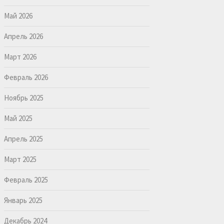
Май 2026
Апрель 2026
Март 2026
Февраль 2026
Ноябрь 2025
Май 2025
Апрель 2025
Март 2025
Февраль 2025
Январь 2025
Декабрь 2024