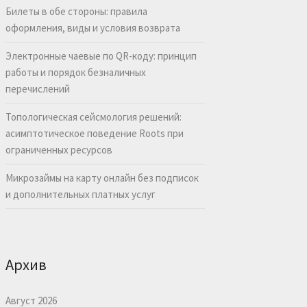
Билеты в обе стороны: правила
оформления, виды и условия возврата
Электронные чаевые по QR-коду: принцип
работы и порядок безналичных
перечислений
Топологическая сейсмология решений:
асимптотическое поведение Roots при
ограниченных ресурсов
Микрозаймы на карту онлайн без подписок
и дополнительных платных услуг
Архив
Август 2026