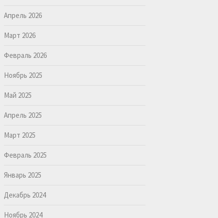
Апрель 2026
Март 2026
Февраль 2026
Ноябрь 2025
Май 2025
Апрель 2025
Март 2025
Февраль 2025
Январь 2025
Декабрь 2024
Ноябрь 2024