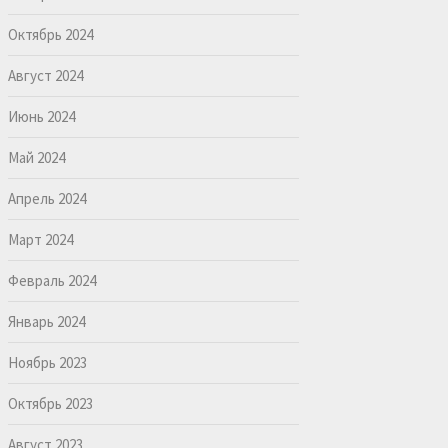
Октябрь 2024
Август 2024
Июнь 2024
Май 2024
Апрель 2024
Март 2024
Февраль 2024
Январь 2024
Ноябрь 2023
Октябрь 2023
Август 2023