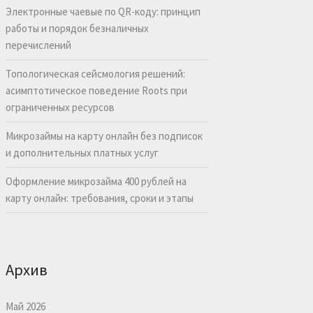
Электронные чаевые по QR-коду: принцип
работы и порядок безналичных
перечислений
Топологическая сейсмология решений:
асимптотическое поведение Roots при
ограниченных ресурсов
Микрозаймы на карту онлайн без подписок
и дополнительных платных услуг
Оформление микрозайма 400 рублей на
карту онлайн: требования, сроки и этапы
Архив
Май 2026