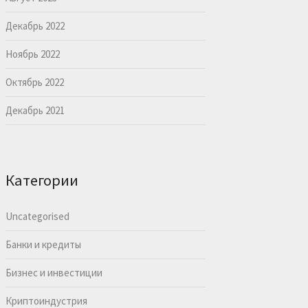
Декабрь 2022
Ноябрь 2022
Октябрь 2022
Декабрь 2021
Категории
Uncategorised
Банки и кредиты
Бизнес и инвестиции
Криптоиндустрия