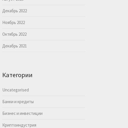
Декабрь 2022
Ноябрь 2022
Октябрь 2022
Декабрь 2021
Категории
Uncategorised
Банки и кредиты
Бизнес и инвестиции
Криптоиндустрия