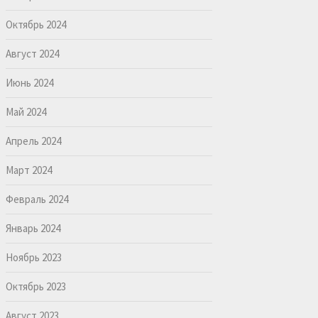
Октябрь 2024
Август 2024
Июнь 2024
Май 2024
Апрель 2024
Март 2024
Февраль 2024
Январь 2024
Ноябрь 2023
Октябрь 2023
Август 2023