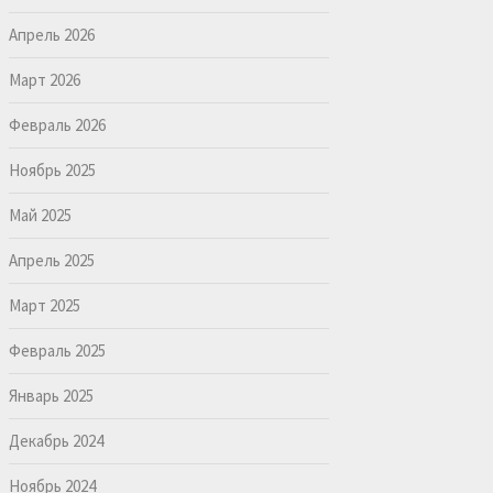
Апрель 2026
Март 2026
Февраль 2026
Ноябрь 2025
Май 2025
Апрель 2025
Март 2025
Февраль 2025
Январь 2025
Декабрь 2024
Ноябрь 2024