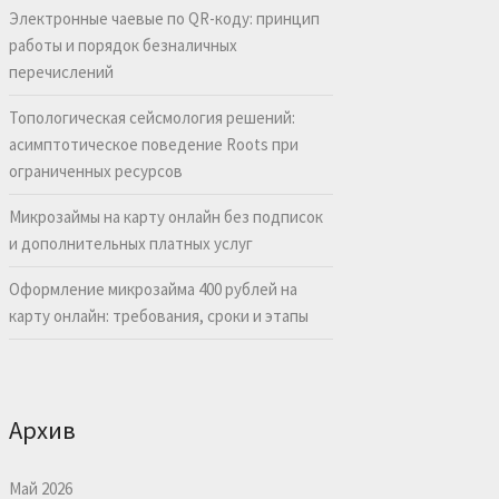
Электронные чаевые по QR-коду: принцип
работы и порядок безналичных
перечислений
Топологическая сейсмология решений:
асимптотическое поведение Roots при
ограниченных ресурсов
Микрозаймы на карту онлайн без подписок
и дополнительных платных услуг
Оформление микрозайма 400 рублей на
карту онлайн: требования, сроки и этапы
Архив
Май 2026