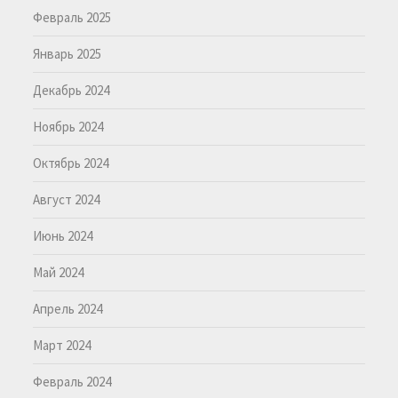
Февраль 2025
Январь 2025
Декабрь 2024
Ноябрь 2024
Октябрь 2024
Август 2024
Июнь 2024
Май 2024
Апрель 2024
Март 2024
Февраль 2024