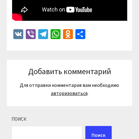
VK
Viber
Telegram
WhatsApp
Odnoklassniki
Отправить
Добавить комментарий
Для отправки комментария вам необходимо
авторизоваться
.
ПОИСК
Поиск