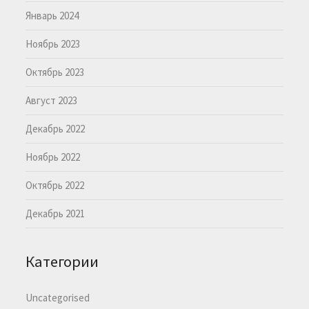
Январь 2024
Ноябрь 2023
Октябрь 2023
Август 2023
Декабрь 2022
Ноябрь 2022
Октябрь 2022
Декабрь 2021
Категории
Uncategorised