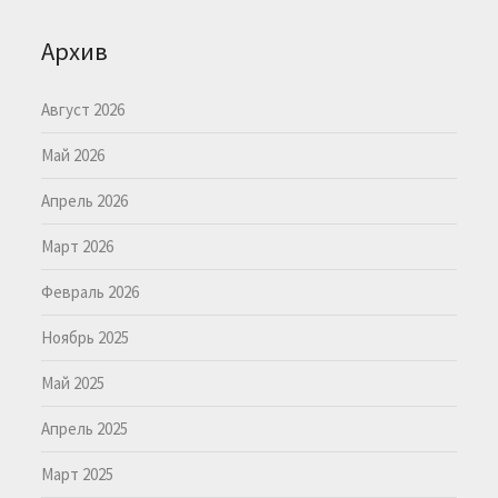
Архив
Август 2026
Май 2026
Апрель 2026
Март 2026
Февраль 2026
Ноябрь 2025
Май 2025
Апрель 2025
Март 2025