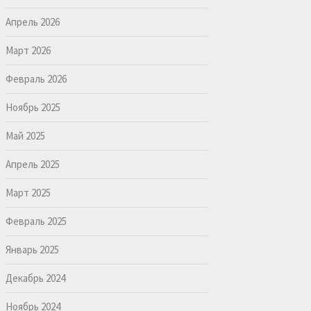
Апрель 2026
Март 2026
Февраль 2026
Ноябрь 2025
Май 2025
Апрель 2025
Март 2025
Февраль 2025
Январь 2025
Декабрь 2024
Ноябрь 2024