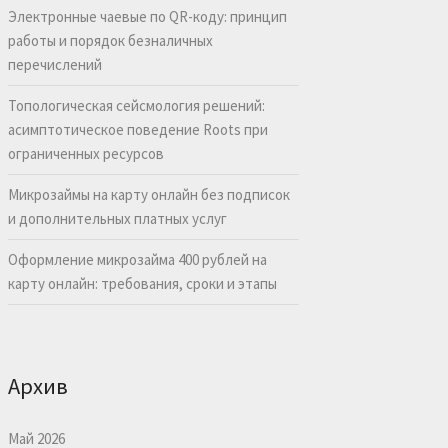
Электронные чаевые по QR-коду: принцип
работы и порядок безналичных
перечислений
Топологическая сейсмология решений:
асимптотическое поведение Roots при
ограниченных ресурсов
Микрозаймы на карту онлайн без подписок
и дополнительных платных услуг
Оформление микрозайма 400 рублей на
карту онлайн: требования, сроки и этапы
Архив
Май 2026