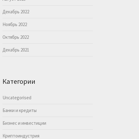
Декабрь 2022
Ноябрь 2022
Октябрь 2022
Декабрь 2021
Категории
Uncategorised
Банки и кредиты
Бизнес и инвестиции
Криптоиндустрия