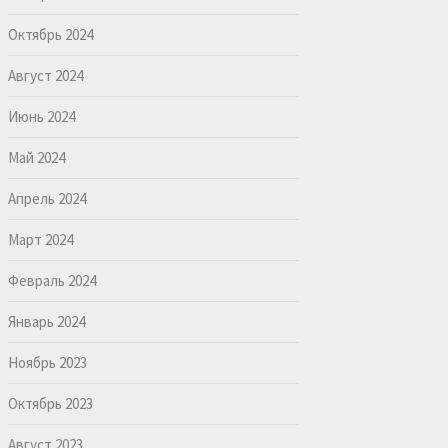
Октябрь 2024
Август 2024
Июнь 2024
Май 2024
Апрель 2024
Март 2024
Февраль 2024
Январь 2024
Ноябрь 2023
Октябрь 2023
Август 2023