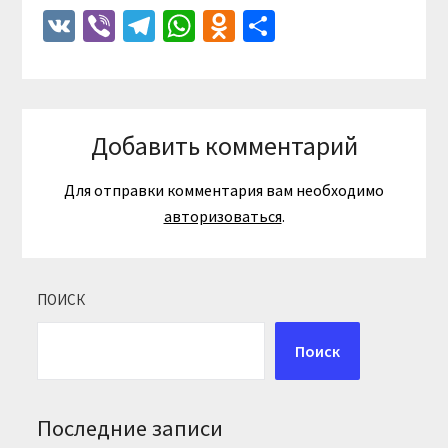
VK
Viber
Telegram
WhatsApp
Odnoklassniki
Отправить
Добавить комментарий
Для отправки комментария вам необходимо
авторизоваться
.
ПОИСК
Поиск
Последние записи