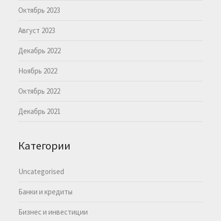
Октябрь 2023
Август 2023
Декабрь 2022
Ноябрь 2022
Октябрь 2022
Декабрь 2021
Категории
Uncategorised
Банки и кредиты
Бизнес и инвестиции