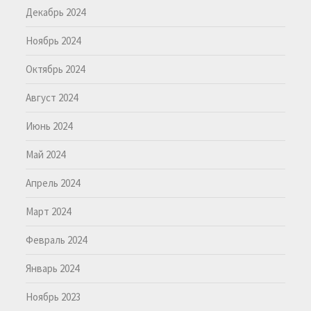
Декабрь 2024
Ноябрь 2024
Октябрь 2024
Август 2024
Июнь 2024
Май 2024
Апрель 2024
Март 2024
Февраль 2024
Январь 2024
Ноябрь 2023