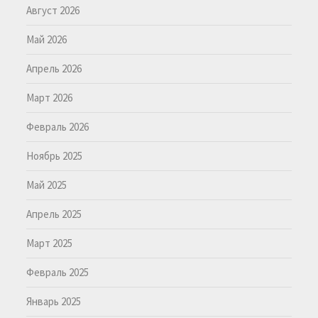
Август 2026
Май 2026
Апрель 2026
Март 2026
Февраль 2026
Ноябрь 2025
Май 2025
Апрель 2025
Март 2025
Февраль 2025
Январь 2025