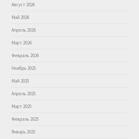
Август 2026
Май 2026
Апрель 2026
Март 2026
Февраль 2026
Ноябрь 2025
Май 2025
Апрель 2025
Март 2025
Февраль 2025
Январь 2025