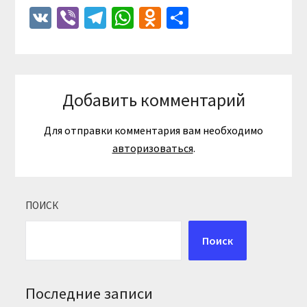
VK
Viber
Telegram
WhatsApp
Odnoklassniki
Отправить
Добавить комментарий
Для отправки комментария вам необходимо
авторизоваться
.
ПОИСК
Поиск
Последние записи