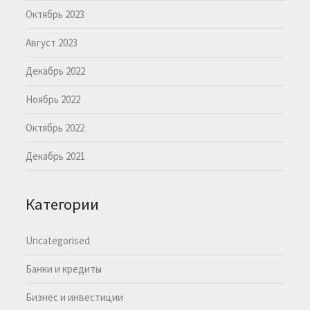
Октябрь 2023
Август 2023
Декабрь 2022
Ноябрь 2022
Октябрь 2022
Декабрь 2021
Категории
Uncategorised
Банки и кредиты
Бизнес и инвестиции