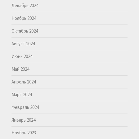
Декабрь 2024
Ноябрь 2024
Октябрь 2024
Август 2024
Июнь 2024
Май 2024
Апрель 2024
Март 2024
Февраль 2024
Январь 2024
Ноябрь 2023