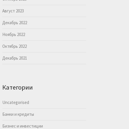
Август 2023
Декабрь 2022
Ноябрь 2022
Октябрь 2022
Декабрь 2021
Категории
Uncategorised
Банки и кредиты
Бизнес и инвестиции