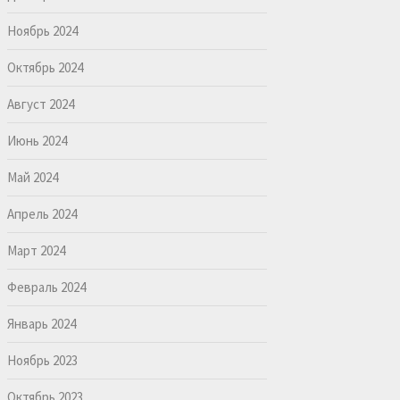
Ноябрь 2024
Октябрь 2024
Август 2024
Июнь 2024
Май 2024
Апрель 2024
Март 2024
Февраль 2024
Январь 2024
Ноябрь 2023
Октябрь 2023