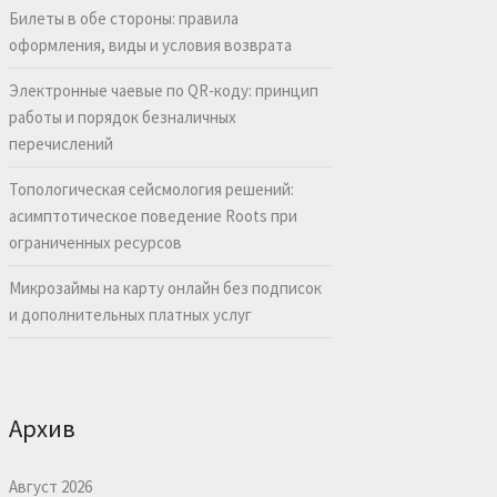
Билеты в обе стороны: правила
оформления, виды и условия возврата
Электронные чаевые по QR-коду: принцип
работы и порядок безналичных
перечислений
Топологическая сейсмология решений:
асимптотическое поведение Roots при
ограниченных ресурсов
Микрозаймы на карту онлайн без подписок
и дополнительных платных услуг
Архив
Август 2026