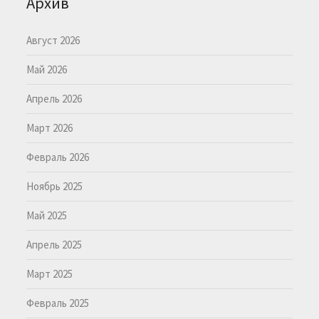
Архив
Август 2026
Май 2026
Апрель 2026
Март 2026
Февраль 2026
Ноябрь 2025
Май 2025
Апрель 2025
Март 2025
Февраль 2025