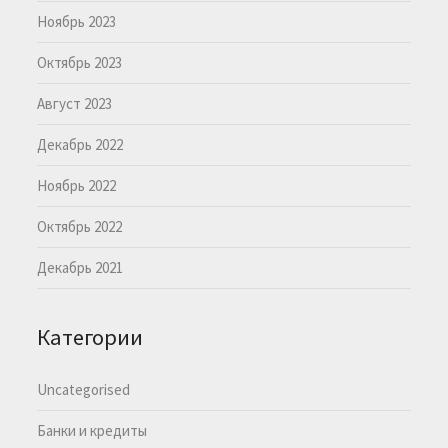
Ноябрь 2023
Октябрь 2023
Август 2023
Декабрь 2022
Ноябрь 2022
Октябрь 2022
Декабрь 2021
Категории
Uncategorised
Банки и кредиты