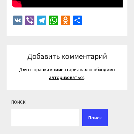
VK
Viber
Telegram
WhatsApp
Odnoklassniki
Отправить
Добавить комментарий
Для отправки комментария вам необходимо
авторизоваться
.
ПОИСК
Поиск