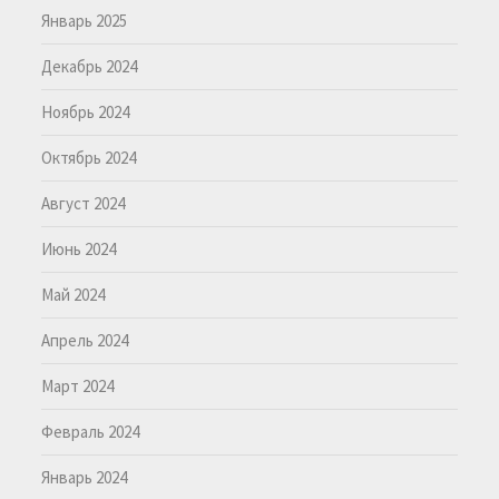
Январь 2025
Декабрь 2024
Ноябрь 2024
Октябрь 2024
Август 2024
Июнь 2024
Май 2024
Апрель 2024
Март 2024
Февраль 2024
Январь 2024