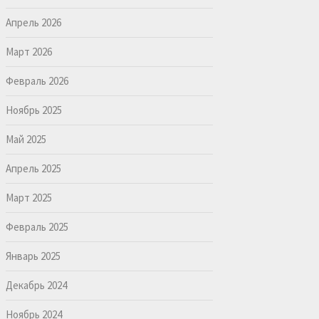
Апрель 2026
Март 2026
Февраль 2026
Ноябрь 2025
Май 2025
Апрель 2025
Март 2025
Февраль 2025
Январь 2025
Декабрь 2024
Ноябрь 2024