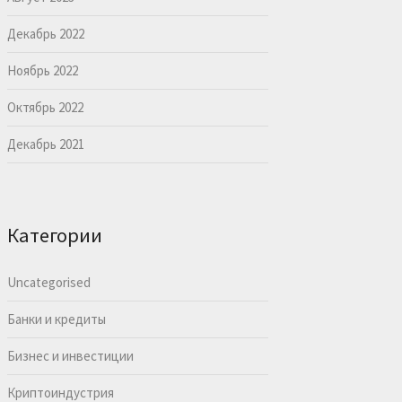
Декабрь 2022
Ноябрь 2022
Октябрь 2022
Декабрь 2021
Категории
Uncategorised
Банки и кредиты
Бизнес и инвестиции
Криптоиндустрия