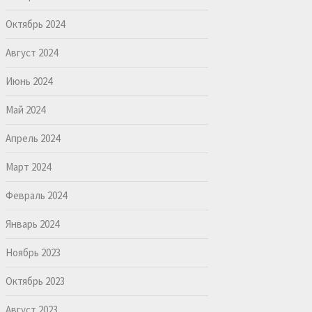
Октябрь 2024
Август 2024
Июнь 2024
Май 2024
Апрель 2024
Март 2024
Февраль 2024
Январь 2024
Ноябрь 2023
Октябрь 2023
Август 2023