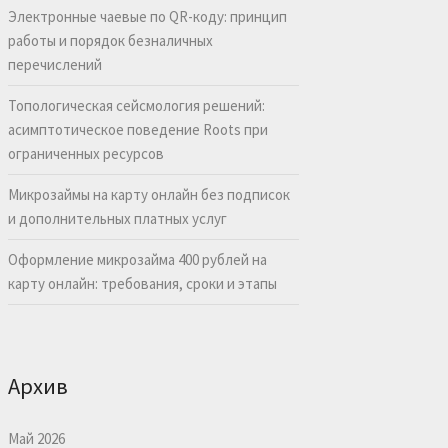
Электронные чаевые по QR-коду: принцип
работы и порядок безналичных
перечислений
Топологическая сейсмология решений:
асимптотическое поведение Roots при
ограниченных ресурсов
Микрозаймы на карту онлайн без подписок
и дополнительных платных услуг
Оформление микрозайма 400 рублей на
карту онлайн: требования, сроки и этапы
Архив
Май 2026